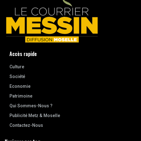
Accès rapide
Culture
Société
Economie
Patrimoine
Qui Sommes-Nous ?
Publicité Metz & Moselle
Contactez-Nous