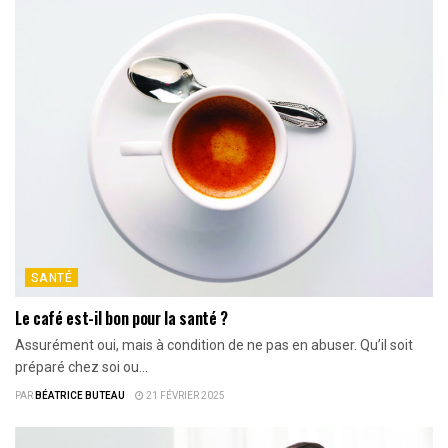
SANTÉ
Le café est-il bon pour la santé ?
Assurément oui, mais à condition de ne pas en abuser. Qu’il soit
préparé chez soi ou...
PAR
BÉATRICE BUTEAU
21 FÉVRIER 2025