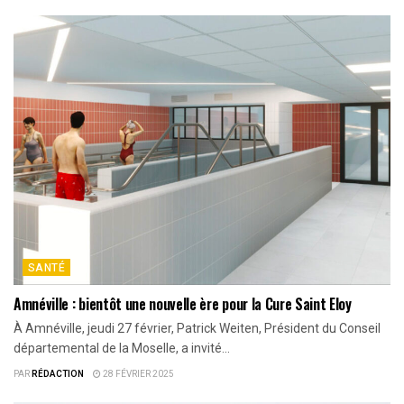
SANTÉ
Amnéville : bientôt une nouvelle ère pour la Cure Saint Eloy
À Amnéville, jeudi 27 février, Patrick Weiten, Président du Conseil
départemental de la Moselle, a invité...
PAR
RÉDACTION
28 FÉVRIER 2025