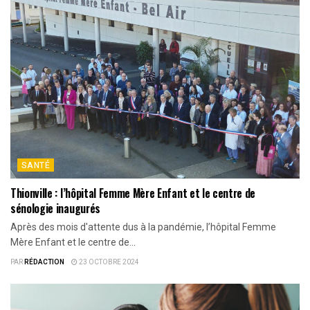
SANTÉ
Thionville : l’hôpital Femme Mère Enfant et le centre de
sénologie inaugurés
Après des mois d'attente dus à la pandémie, l’hôpital Femme
Mère Enfant et le centre de...
PAR
RÉDACTION
23 OCTOBRE 2024