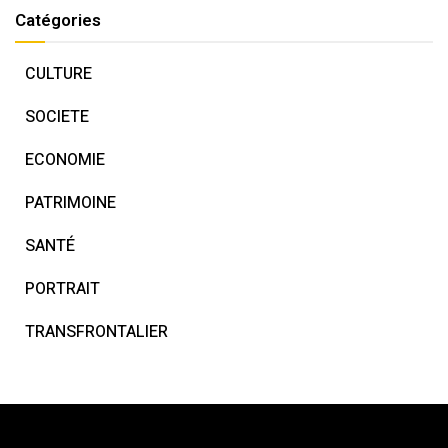
Catégories
CULTURE
SOCIETE
ECONOMIE
PATRIMOINE
SANTÉ
PORTRAIT
TRANSFRONTALIER