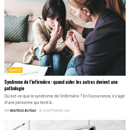
SANTÉ
Syndrome de l’infirmière : quand aider les autres devient une
pathologie
Qu’est-ce que le syndrome de l'infirmière ? En l’occurrence, il s’agit
d’une personne qui tend à...
PAR
BÉATRICE BUTEAU
16 SEPTEMBRE 2024