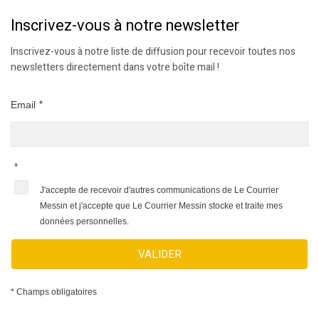
Inscrivez-vous à notre newsletter
Inscrivez-vous à notre liste de diffusion pour recevoir toutes nos
newsletters directement dans votre boîte mail !
Email
*
*
J'accepte de recevoir d'autres communications de Le Courrier
Messin et j'accepte que Le Courrier Messin stocke et traite mes
données personnelles.
VALIDER
* Champs obligatoires