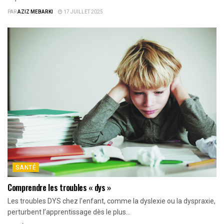
PAR
AZIZ MEBARKI
17 JUILLET 2025
SANTÉ
Comprendre les troubles « dys »
Les troubles DYS chez l’enfant, comme la dyslexie ou la dyspraxie,
perturbent l’apprentissage dès le plus...