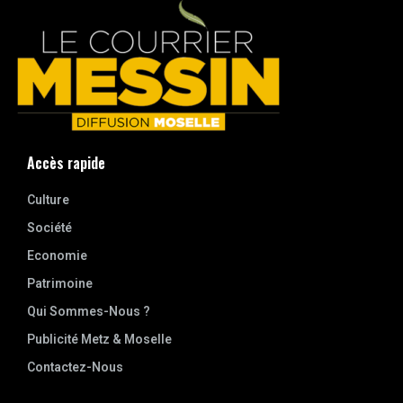
Accès rapide
Culture
Société
Economie
Patrimoine
Qui Sommes-Nous ?
Publicité Metz & Moselle
Contactez-Nous