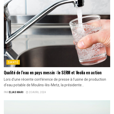
SANTÉ
Qualité de l’eau en pays messin : le SERM et Veolia en action
Lors d'une récente conférence de presse à l'usine de production
d'eau potable de Moulins-lès-Metz, la présidente...
PAR
ELIAS MARI
20 AVRIL 2024