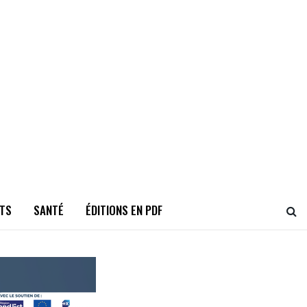
TS
SANTÉ
ÉDITIONS EN PDF