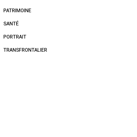
PATRIMOINE
SANTÉ
PORTRAIT
TRANSFRONTALIER