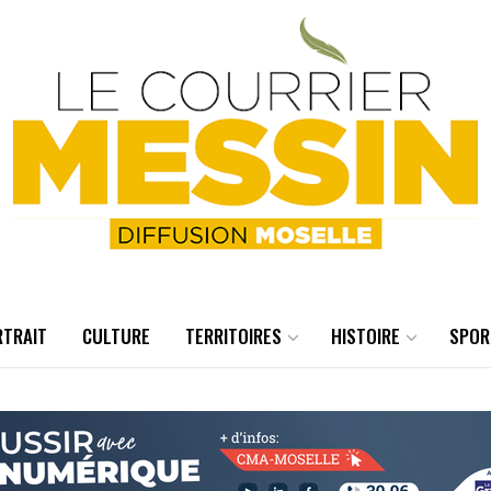
RTRAIT
CULTURE
TERRITOIRES
HISTOIRE
SPOR