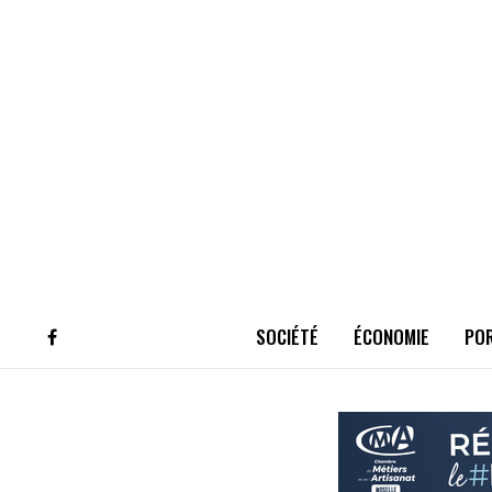
SOCIÉTÉ
ÉCONOMIE
PO