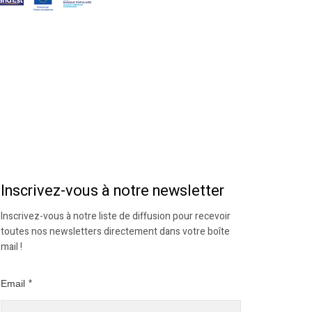
Inscrivez-vous à notre newsletter
Inscrivez-vous à notre liste de diffusion pour recevoir
toutes nos newsletters directement dans votre boîte
mail !
Email
*