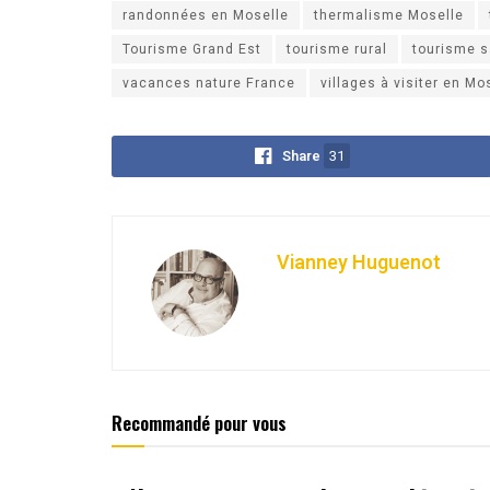
randonnées en Moselle
thermalisme Moselle
Tourisme Grand Est
tourisme rural
tourisme s
vacances nature France
villages à visiter en Mo
Share
31
Vianney Huguenot
Recommandé pour vous