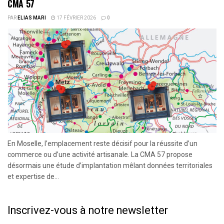
CMA 57
PAR
ELIAS MARI
17 FÉVRIER 2026
0
En Moselle, l’emplacement reste décisif pour la réussite d’un
commerce ou d’une activité artisanale. La CMA 57 propose
désormais une étude d’implantation mêlant données territoriales
et expertise de...
Inscrivez-vous à notre newsletter