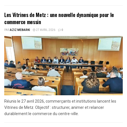
Les Vitrines de Metz : une nouvelle dynamique pour le
commerce messin
PAR
AZIZ MEBARKI
27 AVRIL 2026
0
Réunis le 27 avril 2026, commerçants et institutions lancent les
Vitrines de Metz. Objectif : structurer, animer et relancer
durablement le commerce du centre-ville.