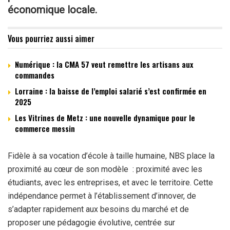
économique locale.
Vous pourriez aussi aimer
Numérique : la CMA 57 veut remettre les artisans aux
commandes
Lorraine : la baisse de l’emploi salarié s’est confirmée en
2025
Les Vitrines de Metz : une nouvelle dynamique pour le
commerce messin
Fidèle à sa vocation d’école à taille humaine, NBS place la
proximité au cœur de son modèle : proximité avec les
étudiants, avec les entreprises, et avec le territoire. Cette
indépendance permet à l’établissement d’innover, de
s’adapter rapidement aux besoins du marché et de
proposer une pédagogie évolutive, centrée sur