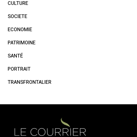
CULTURE
SOCIETE
ECONOMIE
PATRIMOINE
SANTÉ
PORTRAIT
TRANSFRONTALIER