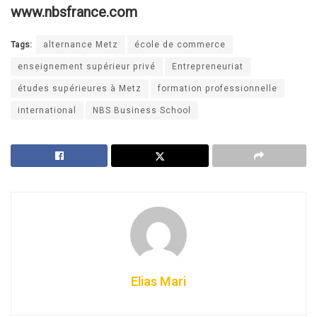
www.nbsfrance.com
Tags:
alternance Metz
école de commerce
enseignement supérieur privé
Entrepreneuriat
études supérieures à Metz
formation professionnelle
international
NBS Business School
Elias Mari