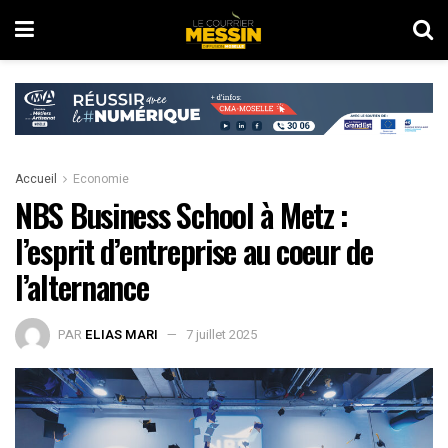
Accueil
Economie
NBS Business School à Metz :
l’esprit d’entreprise au coeur de
l’alternance
PAR
ELIAS MARI
7 juillet 2025