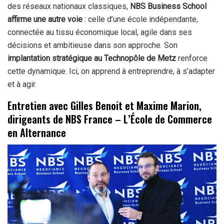
des réseaux nationaux classiques,
NBS Business School
affirme une autre voie
: celle d’une école indépendante,
connectée au tissu économique local, agile dans ses
décisions et ambitieuse dans son approche. Son
implantation stratégique au Technopôle de Metz
renforce
cette dynamique. Ici, on apprend à entreprendre, à s’adapter
et à agir.
Entretien avec
Gilles Benoit et Maxime Marion,
dirigeants de NBS France – L’École de Commerce
en Alternance