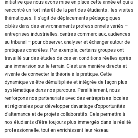
initiative que nous avons mise en place cette année et qui a
rencontré un fort intérêt de la part des étudiants : les visites
thématiques. Il s’agit de déplacements pédagogiques
ciblés dans des environnements professionnels variés –
entreprises industrielles, centres commerciaux, audiences
au tribunal – pour observer, analyser et échanger autour de
pratiques concrètes. Par exemple, certains groupes ont
travaillé sur des études de cas en conditions réelles après
une immersion sur le terrain. C’est une manière directe et
vivante de connecter la théorie à la pratique. Cette
dynamique va être démultipliée et intégrée de façon plus
systématique dans nos parcours. Parallèlement, nous
renforçons nos partenariats avec des entreprises locales
et régionales pour développer davantage d’opportunités
d’alternance et de projets collaboratifs. Cela permettra à
nos étudiants d’être toujours plus immergés dans la réalité
professionnelle, tout en enrichissant leur réseau.