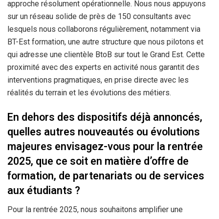
approche résolument opérationnelle. Nous nous appuyons
sur un réseau solide de près de 150 consultants avec
lesquels nous collaborons régulièrement, notamment via
BT-Est formation, une autre structure que nous pilotons et
qui adresse une clientèle BtoB sur tout le Grand Est. Cette
proximité avec des experts en activité nous garantit des
interventions pragmatiques, en prise directe avec les
réalités du terrain et les évolutions des métiers.
En dehors des dispositifs déjà annoncés,
quelles autres nouveautés ou évolutions
majeures envisagez-vous pour la rentrée
2025, que ce soit en matière d’offre de
formation, de partenariats ou de services
aux étudiants ?
Pour la rentrée 2025, nous souhaitons amplifier une