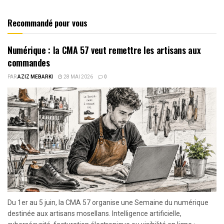
Recommandé pour vous
Numérique : la CMA 57 veut remettre les artisans aux
commandes
PAR
AZIZ MEBARKI
28 MAI 2026
0
Du 1er au 5 juin, la CMA 57 organise une Semaine du numérique
destinée aux artisans mosellans. Intelligence artificielle,