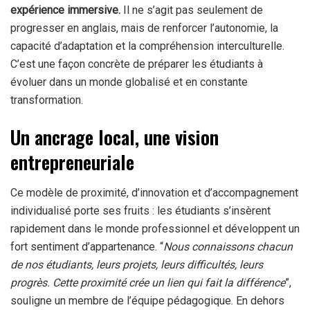
expérience immersive.
Il ne s’agit pas seulement de
progresser en anglais, mais de renforcer l’autonomie, la
capacité d’adaptation et la compréhension interculturelle.
C’est une façon concrète de préparer les étudiants à
évoluer dans un monde globalisé et en constante
transformation.
Un ancrage local, une vision
entrepreneuriale
Ce modèle de proximité, d’innovation et d’accompagnement
individualisé porte ses fruits : les étudiants s’insèrent
rapidement dans le monde professionnel et développent un
fort sentiment d’appartenance. “
Nous connaissons chacun
de nos étudiants, leurs projets, leurs difficultés, leurs
progrès. Cette proximité crée un lien qui fait la différence
”,
souligne un membre de l’équipe pédagogique. En dehors