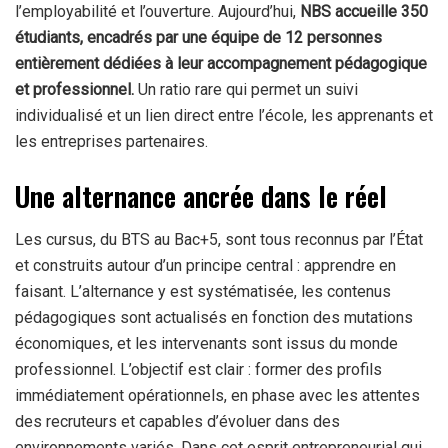
l’employabilité et l’ouverture. Aujourd’hui,
NBS accueille 350
étudiants, encadrés par une équipe de 12 personnes
entièrement dédiées à leur accompagnement pédagogique
et professionnel.
Un ratio rare qui permet un suivi
individualisé et un lien direct entre l’école, les apprenants et
les entreprises partenaires.
Une alternance ancrée dans le réel
Les cursus, du BTS au Bac+5, sont tous reconnus par l’État
et construits autour d’un principe central : apprendre en
faisant. L’alternance y est systématisée, les contenus
pédagogiques sont actualisés en fonction des mutations
économiques, et les intervenants sont issus du monde
professionnel. L’objectif est clair : former des profils
immédiatement opérationnels, en phase avec les attentes
des recruteurs et capables d’évoluer dans des
environnements variés. Dans cet esprit entrepreneurial qui