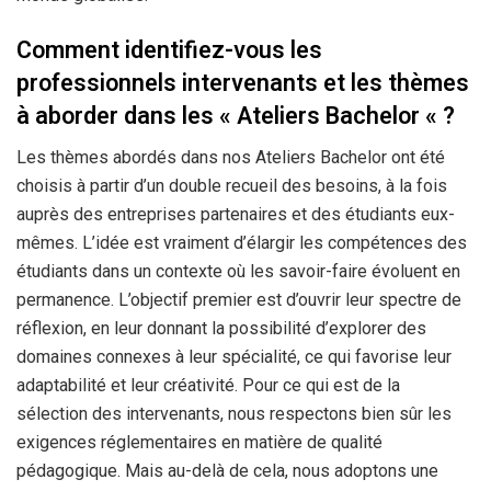
Comment identifiez-vous les
professionnels intervenants et les thèmes
à aborder dans les « Ateliers Bachelor « ?
Les thèmes abordés dans nos Ateliers Bachelor ont été
choisis à partir d’un double recueil des besoins, à la fois
auprès des entreprises partenaires et des étudiants eux-
mêmes. L’idée est vraiment d’élargir les compétences des
étudiants dans un contexte où les savoir-faire évoluent en
permanence. L’objectif premier est d’ouvrir leur spectre de
réflexion, en leur donnant la possibilité d’explorer des
domaines connexes à leur spécialité, ce qui favorise leur
adaptabilité et leur créativité. Pour ce qui est de la
sélection des intervenants, nous respectons bien sûr les
exigences réglementaires en matière de qualité
pédagogique. Mais au-delà de cela, nous adoptons une