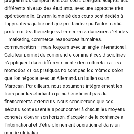
programmes comprennent des cours d’anglais adaptés aux
différents niveaux des étudiants, avec une approche très
opérationnelle. Environ la moitié des cours sont dédiés à
l’apprentissage linguistique pur, tandis que l’autre moitié
porte sur des thématiques liées à leurs domaines d’études
– marketing, commerce, ressources humaines,
communication – mais toujours avec un angle international.
Cela leur permet de comprendre comment ces disciplines
s’appliquent dans différents contextes culturels, car les
méthodes et les pratiques ne sont pas les mêmes selon
que l’on négocie avec un Allemand, un Italien ou un
Marocain. Par ailleurs, nous assumons intégralement les
frais pour les étudiants qui ne bénéficient pas de
financements extérieurs. Nous considérons que ces
séjours sont essentiels pour donner à chacun les moyens
concrets d’ouvrir son horizon, d’acquérir de la confiance à
l’international et d’être pleinement opérationnel dans un
monde globalisé.