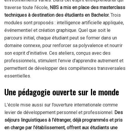
traverse toute l’école,
NBS a mis en place des masterclass
techniques à destination des étudiants en Bachelor.
Trois
modules sont proposés : intelligence artificielle appliquée,
événementiel et création graphique. Quel que soit le
parcours initial, chaque étudiant peut se former dans un
domaine connexe, pour renforcer sa polyvalence et nourrir
son esprit d’initiative. Ces ateliers, conçus avec des
professionnels, stimulent l’envie d’apprendre autrement et
permettent de développer des compétences transversales
essentielles.
Une pédagogie ouverte sur le monde
L’école mise aussi sur l’ouverture internationale comme
levier de développement personnel et professionnel.
Des
séjours linguistiques à l’étranger, déjà programmés et pris
en charge par l’établissement, offrent aux étudiants une