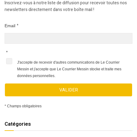
Inscrivez-vous à notre liste de diffusion pour recevoir toutes nos
newsletters directement dans votre boîte mail !
Email
*
*
J'accepte de recevoir d'autres communications de Le Courrier
Messin et j'accepte que Le Courrier Messin stocke et traite mes
données personnelles.
VALIDER
* Champs obligatoires
Catégories