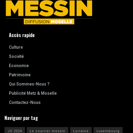
Accès rapide
Culture
Société
Economie
Patrimoine
Qui Sommes-Nous ?
Publicité Metz & Moselle
Contactez-Nous
Naviguer par tag
JO 2024
Le courrier messin
Lorraine
Luxembourg