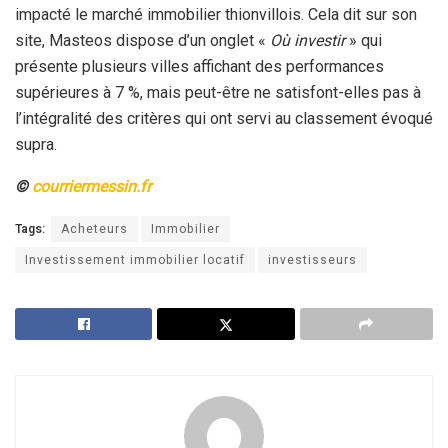
impacté le marché immobilier thionvillois. Cela dit sur son
site, Masteos dispose d’un onglet «
Où investir
» qui
présente plusieurs villes affichant des performances
supérieures à 7 %, mais peut-être ne satisfont-elles pas à
l’intégralité des critères qui ont servi au classement évoqué
supra.
©
courriermessin.fr
Tags:
Acheteurs
Immobilier
Investissement immobilier locatif
investisseurs