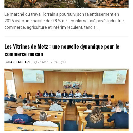
Le marché du travail lorrain a poursuivi son ralentissement en
2025 avec une baisse de 0,8 % de l’emploi salarié privé. Industrie,
commerce, agriculture et intérim reculent, tandis...
Les Vitrines de Metz : une nouvelle dynamique pour le
commerce messin
PAR
AZIZ MEBARKI
27 AVRIL 2026
0