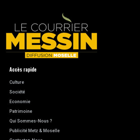
Accès rapide
Culture
Société
Economie
Patrimoine
Qui Sommes-Nous ?
Publicité Metz & Moselle