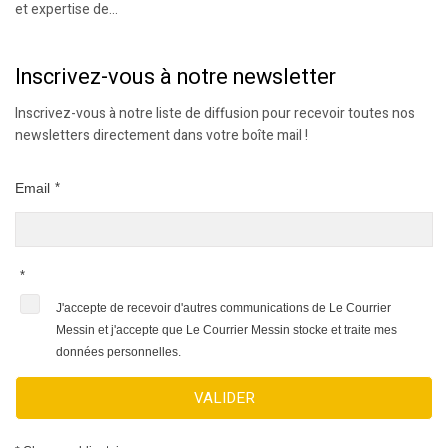
et expertise de...
Inscrivez-vous à notre newsletter
Inscrivez-vous à notre liste de diffusion pour recevoir toutes nos
newsletters directement dans votre boîte mail !
Email
*
*
J'accepte de recevoir d'autres communications de Le Courrier
Messin et j'accepte que Le Courrier Messin stocke et traite mes
données personnelles.
VALIDER