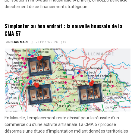
directement de ce financement stratégique.
S’implanter au bon endroit : la nouvelle boussole de la
CMA 57
PAR
ELIAS MARI
17 FÉVRIER 2026
0
En Moselle, l’emplacement reste décisif pour la réussite d’un
commerce ou d’une activité artisanale. La CMA 57 propose
désormais une étude d’implantation mêlant données territoriales