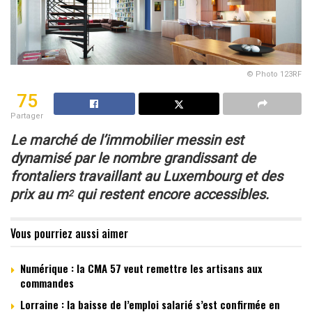
© Photo 123RF
75
Partager
Le marché de l’immobilier messin est
dynamisé par le nombre grandissant
de
frontaliers travaillant au Luxembourg
et des
prix au m
qui restent encore accessibles.
2
Vous pourriez aussi aimer
Numérique : la CMA 57 veut remettre les artisans aux
commandes
Lorraine : la baisse de l’emploi salarié s’est confirmée en