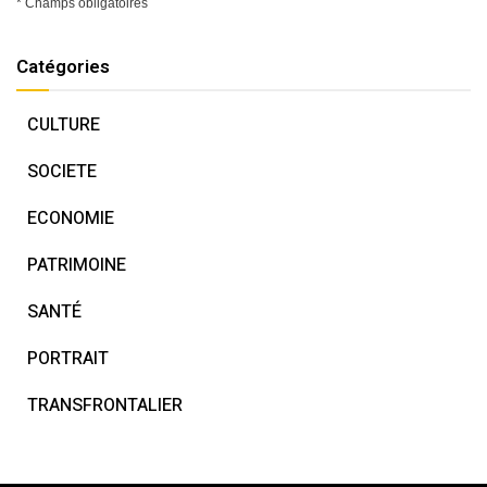
* Champs obligatoires
Catégories
CULTURE
SOCIETE
ECONOMIE
PATRIMOINE
SANTÉ
PORTRAIT
TRANSFRONTALIER