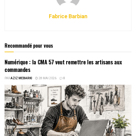
Fabrice Barbian
Recommandé pour vous
Numérique : la CMA 57 veut remettre les artisans aux
commandes
PAR
AZIZ MEBARKI
28 MAI 2026
0