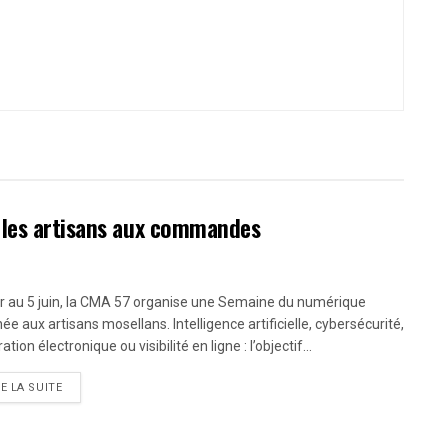
 les artisans aux commandes
r au 5 juin, la CMA 57 organise une Semaine du numérique
ée aux artisans mosellans. Intelligence artificielle, cybersécurité,
ation électronique ou visibilité en ligne : l’objectif...
RE LA SUITE