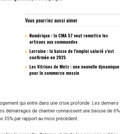
Vous pourriez aussi aimer
Numérique : la CMA 57 veut remettre les
artisans aux commandes
Lorraine : la baisse de l’emploi salarié s’est
confirmée en 2025
Les Vitrines de Metz : une nouvelle dynamique
pour le commerce messin
 logement qui entre dans une crise profonde. Les derniers
 les démarrages de chantier connaissent une baisse de 6%
de 35% par rapport au mois précédent.