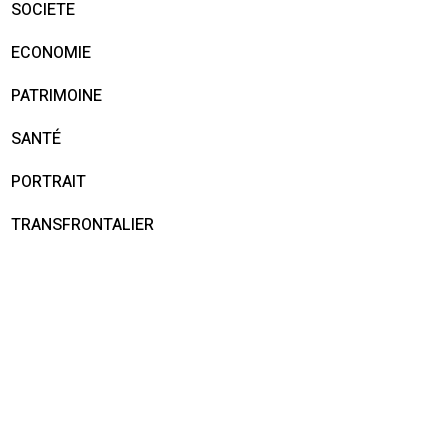
SOCIETE
ECONOMIE
PATRIMOINE
SANTÉ
PORTRAIT
TRANSFRONTALIER