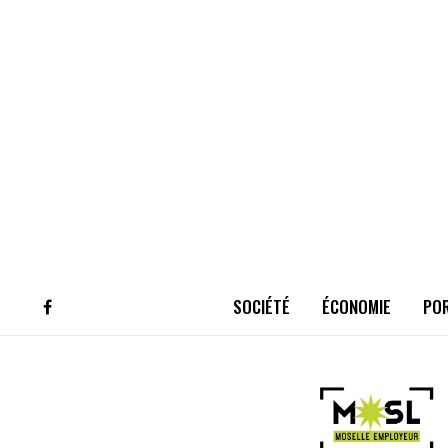
SOCIÉTÉ
ÉCONOMIE
PO