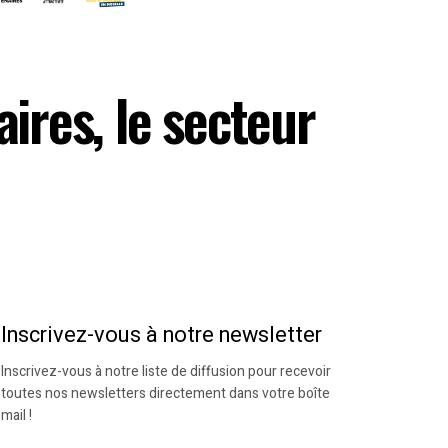
ires, le secteur
Inscrivez-vous à notre newsletter
Inscrivez-vous à notre liste de diffusion pour recevoir
toutes nos newsletters directement dans votre boîte
mail !