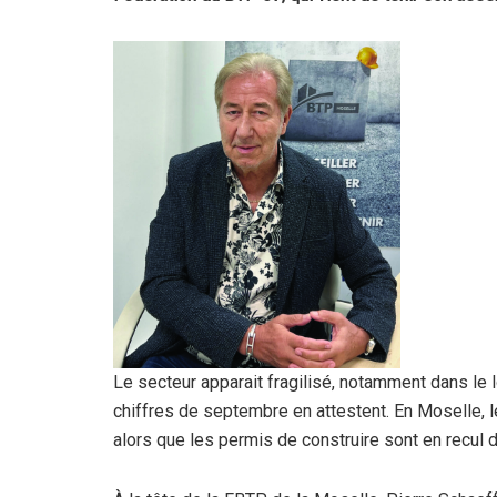
Le secteur apparait fragilisé, notamment dans le
chiffres de septembre en attestent. En Moselle,
alors que les permis de construire sont en recul 