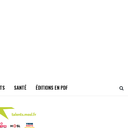
TS
SANTÉ
ÉDITIONS EN PDF