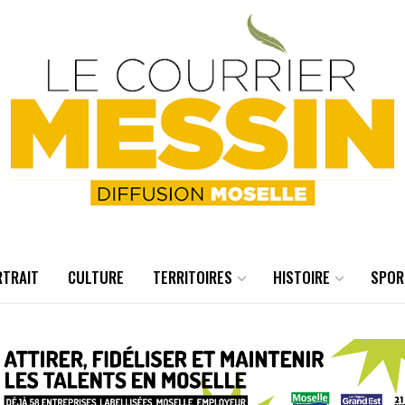
RTRAIT
CULTURE
TERRITOIRES
HISTOIRE
SPOR