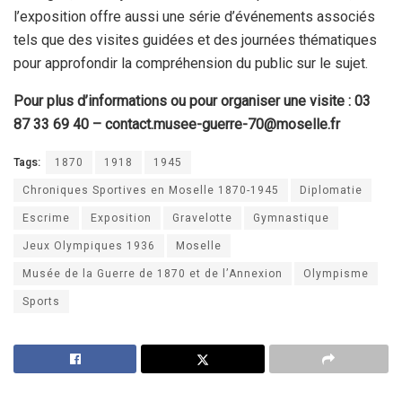
l’exposition offre aussi une série d’événements associés
tels que des visites guidées et des journées thématiques
pour approfondir la compréhension du public sur le sujet.
Pour plus d’informations ou pour organiser une visite : 03
87 33 69 40 – contact.musee-guerre-70@moselle.fr
Tags:
1870
1918
1945
Chroniques Sportives en Moselle 1870-1945
Diplomatie
Escrime
Exposition
Gravelotte
Gymnastique
Jeux Olympiques 1936
Moselle
Musée de la Guerre de 1870 et de l’Annexion
Olympisme
Sports