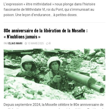
L’expression « être mithridatisé » nous plonge dans l’histoire
fascinante de Mithridate VI, roi du Pont, qui s’immunisait au
poison. Une leçon d’endurance… à petites doses.
80e anniversaire de la libération de la Moselle :
« N’oublions jamais »
PAR
ELIAS MARI
13 MARS 2025
0
Depuis septembre 2024, la Moselle célèbre le 80e anniversaire de