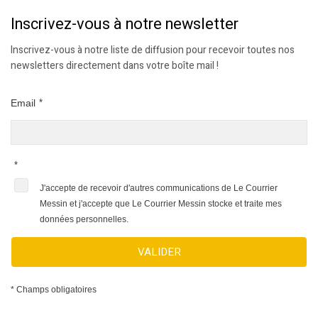
Inscrivez-vous à notre newsletter
Inscrivez-vous à notre liste de diffusion pour recevoir toutes nos
newsletters directement dans votre boîte mail !
Email
*
*
J'accepte de recevoir d'autres communications de Le Courrier
Messin et j'accepte que Le Courrier Messin stocke et traite mes
données personnelles.
VALIDER
* Champs obligatoires