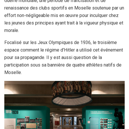
Guerre mondiale, une période de francisation et de
renaissance des clubs sportifs en Moselle soutenue par un
effort non-négligeable mis en œuvre pour inculquer chez
les jeunes des principes ayant trait à la vigueur physique et
morale.
Focalisé sur les Jeux Olympiques de 1936, le troisième
espace comment le régime d’Hitler a utilisé cet événement
pour sa propagande. Il y est aussi question de la
participation sous sa bannière de quatre athlètes natifs de
Moselle.