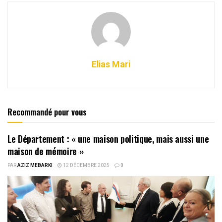
Elias Mari
Recommandé pour vous
Le Département : « une maison politique, mais aussi une
maison de mémoire »
PAR
AZIZ MEBARKI
12 DÉCEMBRE 2025
0