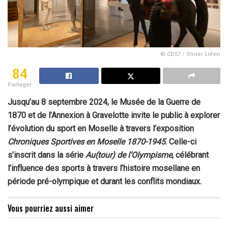
© CD57 / Olivier Liévin
84
Partager
Jusqu’au 8 septembre 2024, le Musée de la Guerre de
1870 et de l’Annexion à Gravelotte invite le public à explorer
l’évolution du sport en Moselle à travers l’exposition
Chroniques Sportives en Moselle 1870-1945
. Celle-ci
s’inscrit dans la série
Au(tour) de l’Olympisme
, célébrant
l’influence des sports à travers l’histoire mosellane en
période pré-olympique et durant les conflits mondiaux.
Vous pourriez aussi aimer