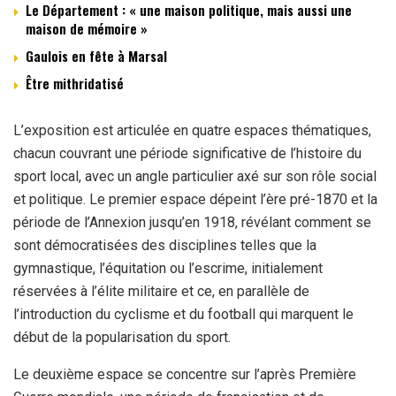
Le Département : « une maison politique, mais aussi une
maison de mémoire »
Gaulois en fête à Marsal
Être mithridatisé
L’exposition est articulée en quatre espaces thématiques,
chacun couvrant une période significative de l’histoire du
sport local, avec un angle particulier axé sur son rôle social
et politique. Le premier espace dépeint l’ère pré-1870 et la
période de l’Annexion jusqu’en 1918, révélant comment se
sont démocratisées des disciplines telles que la
gymnastique, l’équitation ou l’escrime, initialement
réservées à l’élite militaire et ce, en parallèle de
l’introduction du cyclisme et du football qui marquent le
début de la popularisation du sport.
Le deuxième espace se concentre sur l’après Première