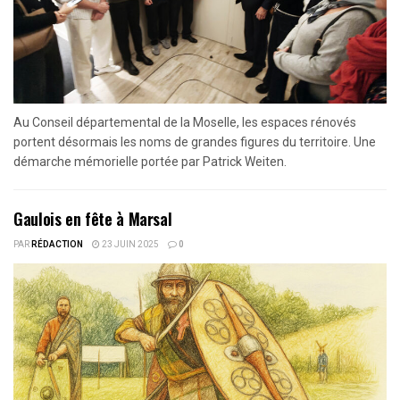
Au Conseil départemental de la Moselle, les espaces rénovés
portent désormais les noms de grandes figures du territoire. Une
démarche mémorielle portée par Patrick Weiten.
Gaulois en fête à Marsal
PAR
RÉDACTION
23 JUIN 2025
0