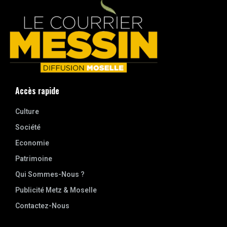
Accès rapide
Culture
Société
Economie
Patrimoine
Qui Sommes-Nous ?
Publicité Metz & Moselle
Contactez-Nous