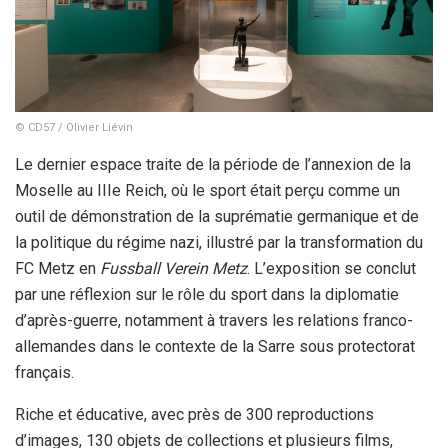
© CD57 / Olivier Liévin
Le dernier espace traite de la période de l’annexion de la
Moselle au IIIe Reich, où le sport était perçu comme un
outil de démonstration de la suprématie germanique et de
la politique du régime nazi, illustré par la transformation du
FC Metz en
Fussball Verein Metz
. L’exposition se conclut
par une réflexion sur le rôle du sport dans la diplomatie
d’après-guerre, notamment à travers les relations franco-
allemandes dans le contexte de la Sarre sous protectorat
français.
Riche et éducative, avec près de 300 reproductions
d’images, 130 objets de collections et plusieurs films,