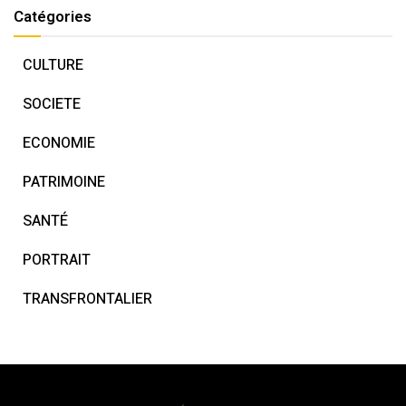
Catégories
CULTURE
SOCIETE
ECONOMIE
PATRIMOINE
SANTÉ
PORTRAIT
TRANSFRONTALIER