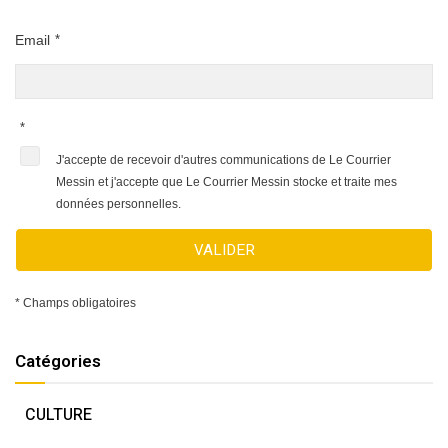
Email
*
*
J'accepte de recevoir d'autres communications de Le Courrier
Messin et j'accepte que Le Courrier Messin stocke et traite mes
données personnelles.
VALIDER
* Champs obligatoires
Catégories
CULTURE