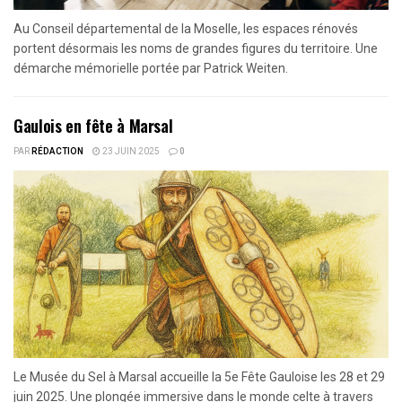
Au Conseil départemental de la Moselle, les espaces rénovés
portent désormais les noms de grandes figures du territoire. Une
démarche mémorielle portée par Patrick Weiten.
Gaulois en fête à Marsal
PAR
RÉDACTION
23 JUIN 2025
0
Le Musée du Sel à Marsal accueille la 5e Fête Gauloise les 28 et 29
juin 2025. Une plongée immersive dans le monde celte à travers