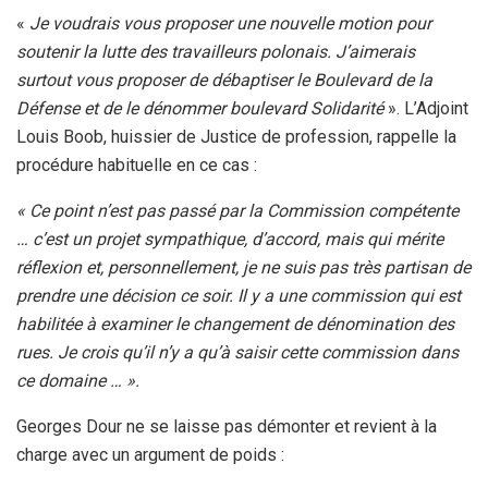
«
Je voudrais vous proposer une nouvelle motion pour
soutenir la lutte des travailleurs polonais. J’aimerais
surtout vous proposer de débaptiser le Boulevard de la
Défense et de le dénommer boulevard Solidarité
». L’Adjoint
Louis Boob, huissier de Justice de profession, rappelle la
procédure habituelle en ce cas :
« Ce point n’est pas passé par la Commission compétente
… c’est un projet sympathique, d’accord, mais qui mérite
réflexion et, personnellement, je ne suis pas très partisan de
prendre une décision ce soir. Il y a une commission qui est
habilitée à examiner le changement de dénomination des
rues. Je crois qu’il n’y a qu’à saisir cette commission dans
ce domaine … ».
Georges Dour ne se laisse pas démonter et revient à la
charge avec un argument de poids :