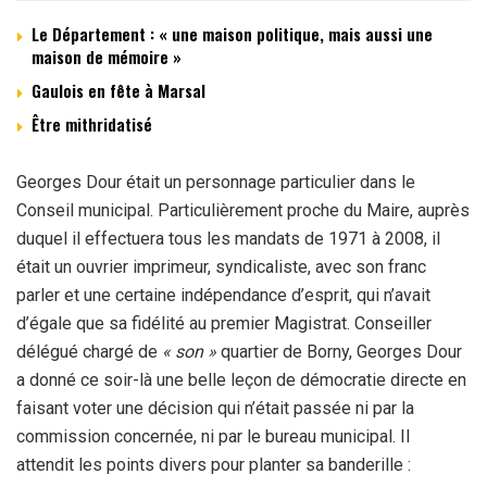
Le Département : « une maison politique, mais aussi une
maison de mémoire »
Gaulois en fête à Marsal
Être mithridatisé
Georges Dour était un personnage particulier dans le
Conseil municipal. Particulièrement proche du Maire, auprès
duquel il effectuera tous les mandats de 1971 à 2008, il
était un ouvrier imprimeur, syndicaliste, avec son franc
parler et une certaine indépendance d’esprit, qui n’avait
d’égale que sa fidélité au premier Magistrat. Conseiller
délégué chargé de
« son »
quartier de Borny, Georges Dour
a donné ce soir-là une belle leçon de démocratie directe en
faisant voter une décision qui n’était passée ni par la
commission concernée, ni par le bureau municipal. Il
attendit les points divers pour planter sa banderille :