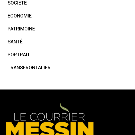
SOCIETE
ECONOMIE
PATRIMOINE
SANTÉ
PORTRAIT
TRANSFRONTALIER