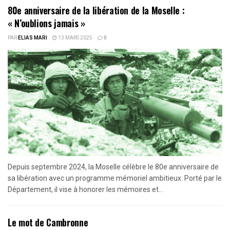
80e anniversaire de la libération de la Moselle :
« N’oublions jamais »
PAR
ELIAS MARI
13 MARS 2025
0
Depuis septembre 2024, la Moselle célèbre le 80e anniversaire de
sa libération avec un programme mémoriel ambitieux. Porté par le
Département, il vise à honorer les mémoires et...
Le mot de Cambronne