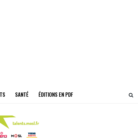
TS
SANTÉ
ÉDITIONS EN PDF