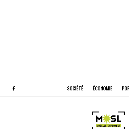
SOCIÉTÉ
ÉCONOMIE
PO