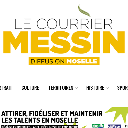
RTRAIT
CULTURE
TERRITOIRES
HISTOIRE
SPOR