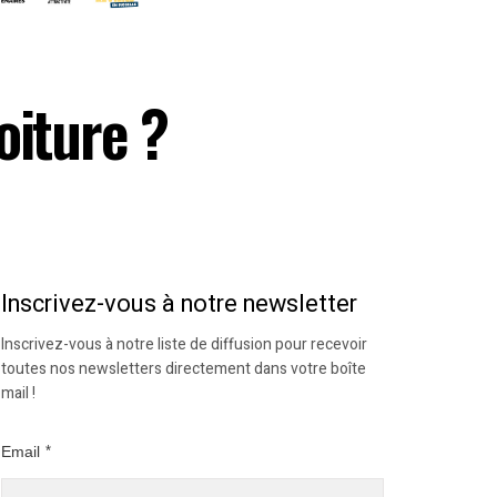
oiture ?
Inscrivez-vous à notre newsletter
Inscrivez-vous à notre liste de diffusion pour recevoir
toutes nos newsletters directement dans votre boîte
mail !
Email
*