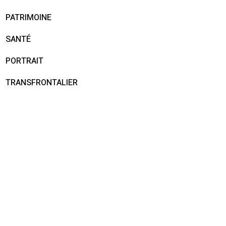
PATRIMOINE
SANTÉ
PORTRAIT
TRANSFRONTALIER