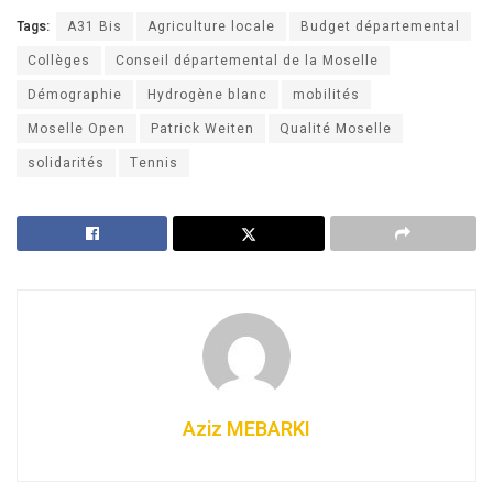
Tags:
A31 Bis
Agriculture locale
Budget départemental
Collèges
Conseil départemental de la Moselle
Démographie
Hydrogène blanc
mobilités
Moselle Open
Patrick Weiten
Qualité Moselle
solidarités
Tennis
Aziz MEBARKI