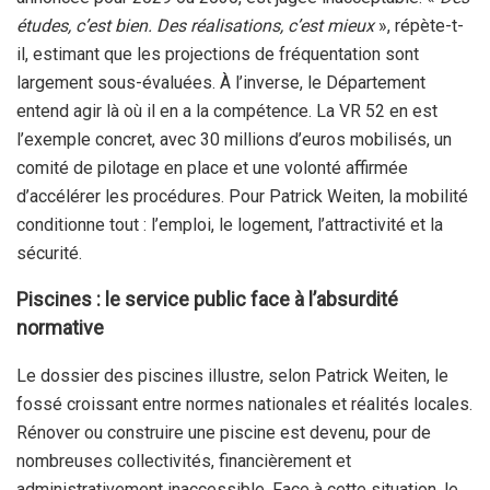
études, c’est bien. Des réalisations, c’est mieux
», répète-t-
il, estimant que les projections de fréquentation sont
largement sous-évaluées. À l’inverse, le Département
entend agir là où il en a la compétence. La VR 52 en est
l’exemple concret, avec 30 millions d’euros mobilisés, un
comité de pilotage en place et une volonté affirmée
d’accélérer les procédures. Pour Patrick Weiten, la mobilité
conditionne tout : l’emploi, le logement, l’attractivité et la
sécurité.
Piscines : le service public face à l’absurdité
normative
Le dossier des piscines illustre, selon Patrick Weiten, le
fossé croissant entre normes nationales et réalités locales.
Rénover ou construire une piscine est devenu, pour de
nombreuses collectivités, financièrement et
administrativement inaccessible. Face à cette situation, le