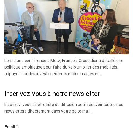
Lors d’une conférence à Metz, François Grosdidier a détaillé une
politique ambitieuse pour faire du vélo un pilier des mobilités,
appuyée sur des investissements et des usages en...
Inscrivez-vous à notre newsletter
Inscrivez-vous à notre liste de diffusion pour recevoir toutes nos
newsletters directement dans votre boîte mail !
Email
*