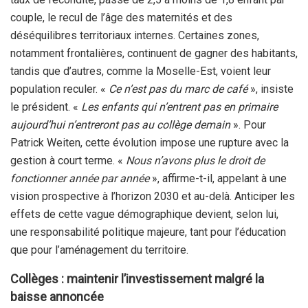
couple, le recul de l’âge des maternités et des
déséquilibres territoriaux internes. Certaines zones,
notamment frontalières, continuent de gagner des habitants,
tandis que d’autres, comme la Moselle-Est, voient leur
population reculer. «
Ce n’est pas du marc de café
», insiste
le président. «
Les enfants qui n’entrent pas en primaire
aujourd’hui n’entreront pas au collège demain
». Pour
Patrick Weiten, cette évolution impose une rupture avec la
gestion à court terme. «
Nous n’avons plus le droit de
fonctionner année par année
», affirme-t-il, appelant à une
vision prospective à l’horizon 2030 et au-delà. Anticiper les
effets de cette vague démographique devient, selon lui,
une responsabilité politique majeure, tant pour l’éducation
que pour l’aménagement du territoire.
Collèges : maintenir l’investissement malgré la
baisse annoncée