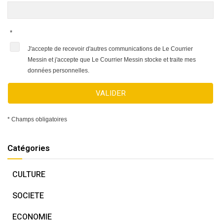
*
J'accepte de recevoir d'autres communications de Le Courrier
Messin et j'accepte que Le Courrier Messin stocke et traite mes
données personnelles.
VALIDER
* Champs obligatoires
Catégories
CULTURE
SOCIETE
ECONOMIE