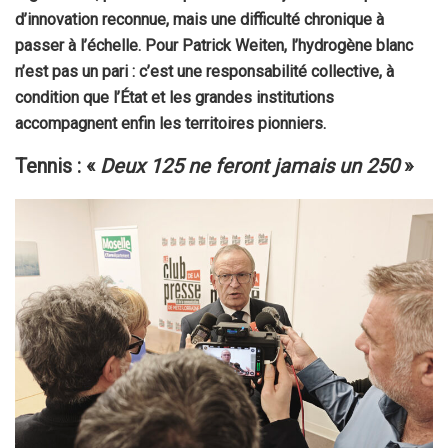
d’innovation reconnue, mais une difficulté chronique à
passer à l’échelle. Pour Patrick Weiten, l’hydrogène blanc
n’est pas un pari : c’est une responsabilité collective, à
condition que l’État et les grandes institutions
accompagnent enfin les territoires pionniers.
Tennis : «
Deux 125 ne feront jamais un 250
»