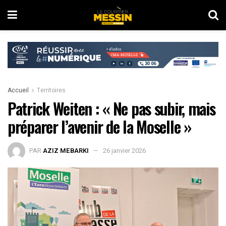
Accueil
Territoires
Patrick Weiten : « Ne pas subir, mais
préparer l’avenir de la Moselle »
PAR
AZIZ MEBARKI
26 janvier 2026