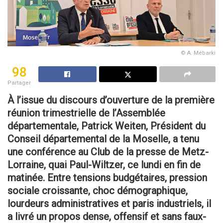
© A. Mébarki
98
Partager
À l’issue du discours d’ouverture de la première
réunion trimestrielle de l’Assemblée
départementale, Patrick Weiten, Président du
Conseil départemental de la Moselle, a tenu
une conférence au Club de la presse de Metz-
Lorraine, quai Paul-Wiltzer, ce lundi en fin de
matinée. Entre tensions budgétaires, pression
sociale croissante, choc démographique,
lourdeurs administratives et paris industriels, il
a livré un propos dense, offensif et sans faux-