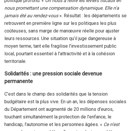
politique profond. «
On nous a retiré les leviers fiscaux en
nous promettant une compensation dynamique. Elle n’a
jamais été au rendez-vous
». Résultat : les départements se
retrouvent en première ligne sur les politiques les plus
coûteuses, sans marge de manœuvre réelle pour ajuster
leurs ressources. Une situation qu’il juge dangereuse à
moyen terme, tant elle fragilise l’investissement public
local, pourtant essentiel à l’attractivité et à la cohésion
territoriale.
Solidarités : une pression sociale devenue
permanente
C’est dans le champ des solidarités que la tension
budgétaire est la plus vive. En un an, les dépenses sociales
du Département ont augmenté de 20 millions d’euros,
touchant simultanément la protection de l’enfance, le
handicap, l’autonomie et les personnes âgées. «
Ce n’est