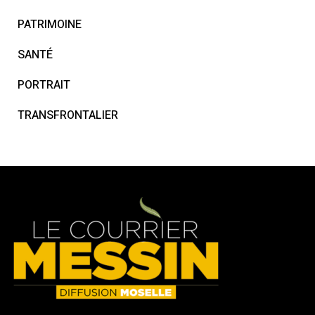
PATRIMOINE
SANTÉ
PORTRAIT
TRANSFRONTALIER