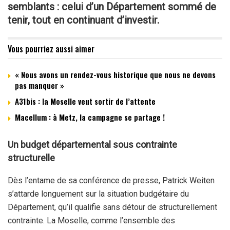
semblants : celui d’un Département sommé de
tenir, tout en continuant d’investir.
Vous pourriez aussi aimer
« Nous avons un rendez-vous historique que nous ne devons
pas manquer »
A31bis : la Moselle veut sortir de l’attente
Macellum : à Metz, la campagne se partage !
Un budget départemental sous contrainte
structurelle
Dès l’entame de sa conférence de presse, Patrick Weiten
s’attarde longuement sur la situation budgétaire du
Département, qu’il qualifie sans détour de structurellement
contrainte. La Moselle, comme l’ensemble des