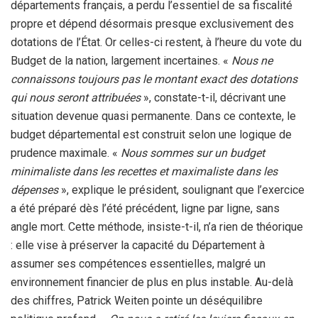
départements français, a perdu l’essentiel de sa fiscalité
propre et dépend désormais presque exclusivement des
dotations de l’État. Or celles-ci restent, à l’heure du vote du
Budget de la nation, largement incertaines. «
Nous ne
connaissons toujours pas le montant exact des dotations
qui nous seront attribuées
», constate-t-il, décrivant une
situation devenue quasi permanente. Dans ce contexte, le
budget départemental est construit selon une logique de
prudence maximale. «
Nous sommes sur un budget
minimaliste dans les recettes et maximaliste dans les
dépenses
», explique le président, soulignant que l’exercice
a été préparé dès l’été précédent, ligne par ligne, sans
angle mort. Cette méthode, insiste-t-il, n’a rien de théorique
: elle vise à préserver la capacité du Département à
assumer ses compétences essentielles, malgré un
environnement financier de plus en plus instable. Au-delà
des chiffres, Patrick Weiten pointe un déséquilibre