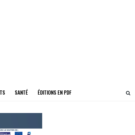
TS
SANTÉ
ÉDITIONS EN PDF