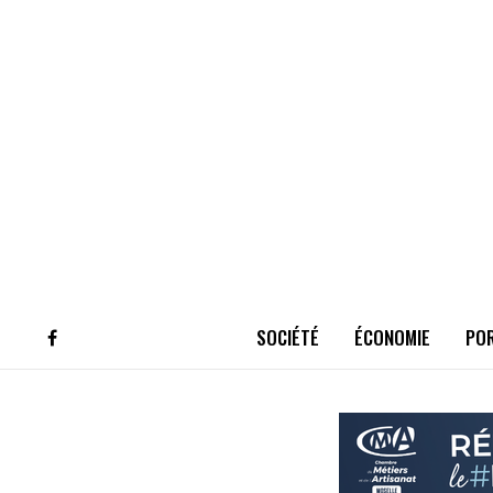
SOCIÉTÉ
ÉCONOMIE
PO