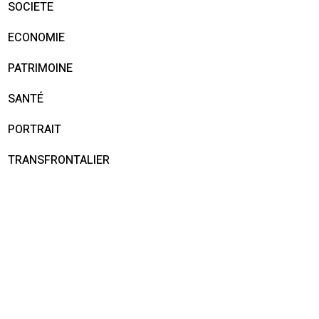
SOCIETE
ECONOMIE
PATRIMOINE
SANTÉ
PORTRAIT
TRANSFRONTALIER