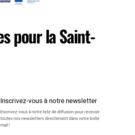
s pour la Saint-
Inscrivez-vous à notre newsletter
Inscrivez-vous à notre liste de diffusion pour recevoir
toutes nos newsletters directement dans votre boîte
mail !