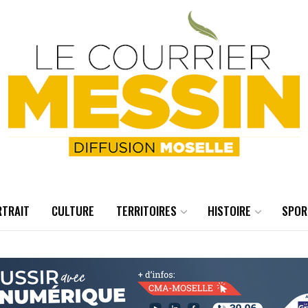
RTRAIT
CULTURE
TERRITOIRES
HISTOIRE
SPOR