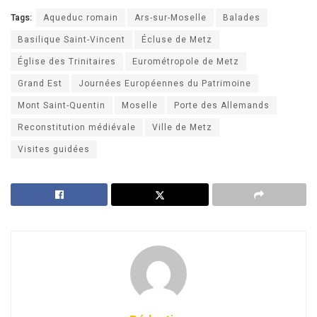
Tags:
Aqueduc romain
Ars-sur-Moselle
Balades
Basilique Saint-Vincent
Écluse de Metz
Église des Trinitaires
Eurométropole de Metz
Grand Est
Journées Européennes du Patrimoine
Mont Saint-Quentin
Moselle
Porte des Allemands
Reconstitution médiévale
Ville de Metz
Visites guidées