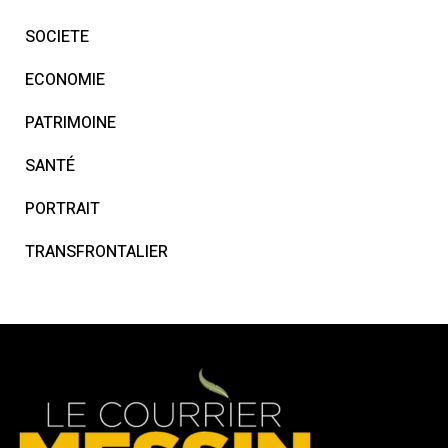
SOCIETE
ECONOMIE
PATRIMOINE
SANTÉ
PORTRAIT
TRANSFRONTALIER