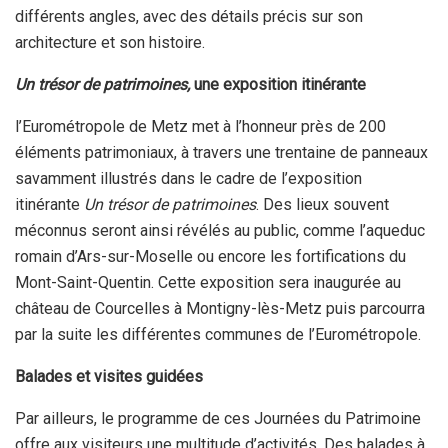
différents angles, avec des détails précis sur son
architecture et son histoire.
Un trésor de patrimoines,
une exposition itinérante
l’Eurométropole de Metz met à l’honneur près de 200
éléments patrimoniaux, à travers une trentaine de panneaux
savamment illustrés dans le cadre de l’exposition
itinérante
Un trésor de patrimoines
. Des lieux souvent
méconnus seront ainsi révélés au public, comme l’aqueduc
romain d’Ars-sur-Moselle ou encore les fortifications du
Mont-Saint-Quentin. Cette exposition sera inaugurée au
château de Courcelles à Montigny-lès-Metz puis parcourra
par la suite les différentes communes de l’Eurométropole.
Balades et visites guidées
Par ailleurs, le programme de ces Journées du Patrimoine
offre aux visiteurs une multitude d’activités. Des balades à