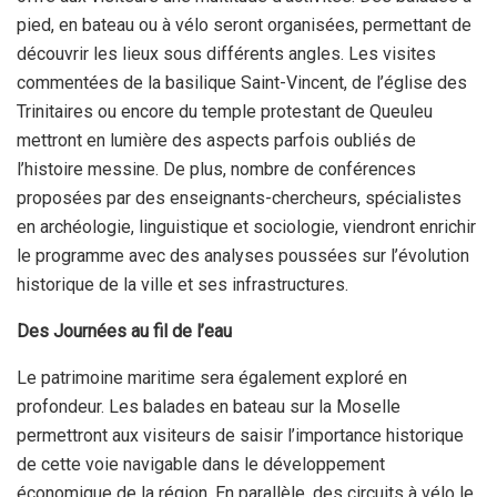
pied, en bateau ou à vélo seront organisées, permettant de
découvrir les lieux sous différents angles. Les visites
commentées de la basilique Saint-Vincent, de l’église des
Trinitaires ou encore du temple protestant de Queuleu
mettront en lumière des aspects parfois oubliés de
l’histoire messine. De plus, nombre de conférences
proposées par des enseignants-chercheurs, spécialistes
en archéologie, linguistique et sociologie, viendront enrichir
le programme avec des analyses poussées sur l’évolution
historique de la ville et ses infrastructures.
Des Journées au fil de l’eau
Le patrimoine maritime sera également exploré en
profondeur. Les balades en bateau sur la Moselle
permettront aux visiteurs de saisir l’importance historique
de cette voie navigable dans le développement
économique de la région. En parallèle, des circuits à vélo le