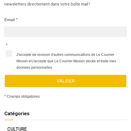
newsletters directement dans votre boîte mail !
Email
*
*
J'accepte de recevoir d'autres communications de Le Courrier
Messin et j'accepte que Le Courrier Messin stocke et traite mes
données personnelles.
VALIDER
* Champs obligatoires
Catégories
CULTURE