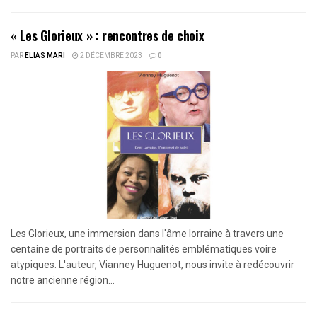
« Les Glorieux » : rencontres de choix
PAR
ELIAS MARI
2 DÉCEMBRE 2023
0
Les Glorieux, une immersion dans l'âme lorraine à travers une
centaine de portraits de personnalités emblématiques voire
atypiques. L'auteur, Vianney Huguenot, nous invite à redécouvrir
notre ancienne région...