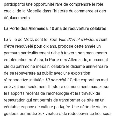
participants une opportunité rare de comprendre le rôle
crucial de la Moselle dans l’histoire du commerce et des
déplacements.
La Porte des Allemands, 10 ans de réouverture célébrés
La ville de Metz, dont le label
Ville d’Art et d’Histoire
vient
d’être renouvelé pour dix ans, propose cette année un
parcours particulièrement riche à travers ses monuments
emblématiques. Ainsi, la Porte des Allemands, monument
clé du patrimoine messin, célébre le dixième anniversaire
de sa réouverture au public avec une exposition
rétrospective intitulée
10 ans déjà !
. Cette exposition met
en avant non seulement l’histoire du monument mais aussi
les apports récents de l’archéologie et les travaux de
restauration qui ont permis de transformer ce site en un
véritable espace de culture partagée. Une série de visites
guidées permettra aux visiteurs de redécouvrir ce lieu sous