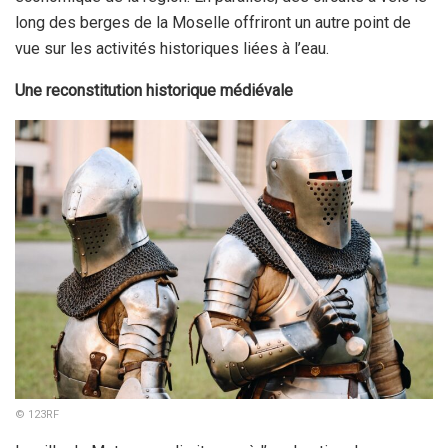
long des berges de la Moselle offriront un autre point de
vue sur les activités historiques liées à l’eau.
Une reconstitution historique médiévale
© 123RF