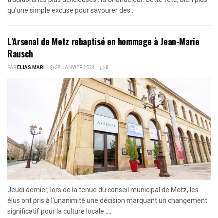
qu'une simple excuse pour savourer des...
L’Arsenal de Metz rebaptisé en hommage à Jean-Marie
Rausch
PAR
ELIAS MARI
28 JANVIER 2024
0
Jeudi dernier, lors de la tenue du conseil municipal de Metz, les
élus ont pris à l’unanimité une décision marquant un changement
significatif pour la culture locale :...