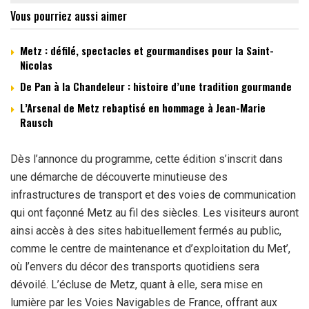
Vous pourriez aussi aimer
Metz : défilé, spectacles et gourmandises pour la Saint-
Nicolas
De Pan à la Chandeleur : histoire d’une tradition gourmande
L’Arsenal de Metz rebaptisé en hommage à Jean-Marie
Rausch
Dès l’annonce du programme, cette édition s’inscrit dans
une démarche de découverte minutieuse des
infrastructures de transport et des voies de communication
qui ont façonné Metz au fil des siècles. Les visiteurs auront
ainsi accès à des sites habituellement fermés au public,
comme le centre de maintenance et d’exploitation du Met’,
où l’envers du décor des transports quotidiens sera
dévoilé. L’écluse de Metz, quant à elle, sera mise en
lumière par les Voies Navigables de France, offrant aux