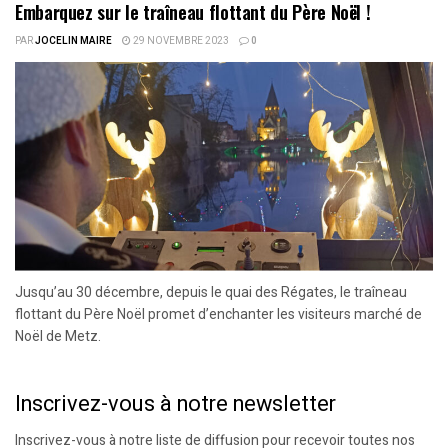
Embarquez sur le traîneau flottant du Père Noël !
PAR
JOCELIN MAIRE
29 NOVEMBRE 2023
0
Jusqu’au 30 décembre, depuis le quai des Régates, le traîneau
flottant du Père Noël promet d’enchanter les visiteurs marché de
Noël de Metz.
Inscrivez-vous à notre newsletter
Inscrivez-vous à notre liste de diffusion pour recevoir toutes nos