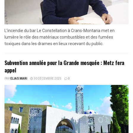
L’incendie du bar Le Constellation à Crans-Montana met en
lumière le rôle des matériaux combustibles et des fumées
toxiques dans les drames en lieux recevant du public.
Subvention annulée pour la Grande mosquée : Metz fera
appel
PAR
ELIAS MARI
30 DÉCEMBRE 2025
0