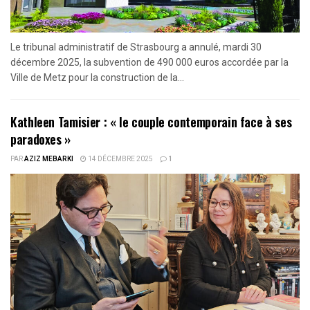
Le tribunal administratif de Strasbourg a annulé, mardi 30
décembre 2025, la subvention de 490 000 euros accordée par la
Ville de Metz pour la construction de la...
Kathleen Tamisier : « le couple contemporain face à ses
paradoxes »
PAR
AZIZ MEBARKI
14 DÉCEMBRE 2025
1