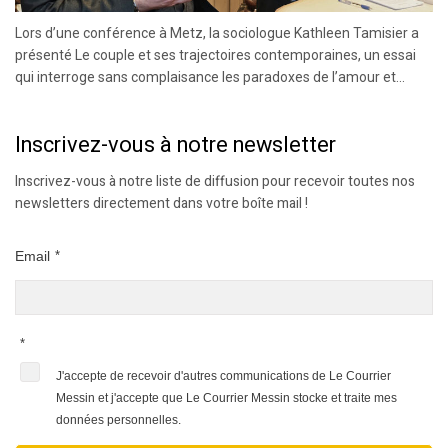
Lors d’une conférence à Metz, la sociologue Kathleen Tamisier a
présenté Le couple et ses trajectoires contemporaines, un essai
qui interroge sans complaisance les paradoxes de l’amour et...
Inscrivez-vous à notre newsletter
Inscrivez-vous à notre liste de diffusion pour recevoir toutes nos
newsletters directement dans votre boîte mail !
Email
*
*
J'accepte de recevoir d'autres communications de Le Courrier
Messin et j'accepte que Le Courrier Messin stocke et traite mes
données personnelles.