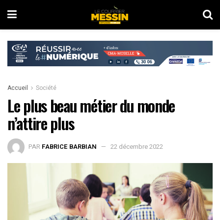
Accueil
Société
Le plus beau métier du monde
n’attire plus
PAR
FABRICE BARBIAN
22 décembre 2022