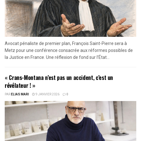
Avocat pénaliste de premier plan, François Saint-Pierre sera à
Metz pour une conférence consacrée aux réformes possibles de
la Justice en France. Une réflexion de fond sur l’État...
« Crans-Montana n’est pas un accident, c’est un
révélateur ! »
PAR
ELIAS MARI
9 JANVIER 2026
0