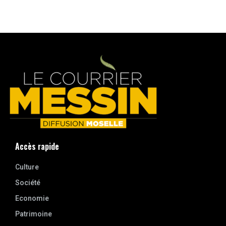
Accès rapide
Culture
Société
Economie
Patrimoine