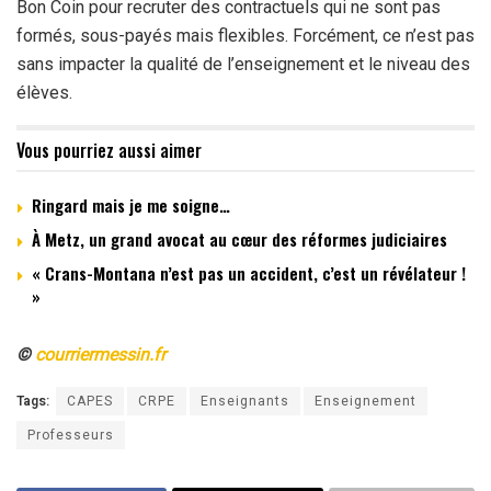
Bon Coin pour recruter des contractuels qui ne sont pas
formés, sous-payés mais flexibles. Forcément, ce n’est pas
sans impacter la qualité de l’enseignement et le niveau des
élèves.
Vous pourriez aussi aimer
Ringard mais je me soigne…
À Metz, un grand avocat au cœur des réformes judiciaires
« Crans-Montana n’est pas un accident, c’est un révélateur !
»
©
courriermessin.fr
Tags:
CAPES
CRPE
Enseignants
Enseignement
Professeurs