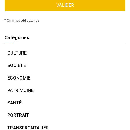
VALIDER
* Champs obligatoires
Catégories
CULTURE
SOCIETE
ECONOMIE
PATRIMOINE
SANTÉ
PORTRAIT
TRANSFRONTALIER