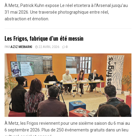
À Metz, Patrick Kuhn expose Le réel etcetera à l’Arsenal jusqu’au
31 mai 2026. Une traversée photographique entre réel,
abstraction et émotion.
Les Frigos, fabrique d’un été messin
PAR
AZIZ MEBARKI
22 AVRIL 2026
0
À Metz, les Frigos reviennent pour une sixième saison du 6 mai au
6 septembre 2026. Plus de 250 événements gratuits dans un lieu