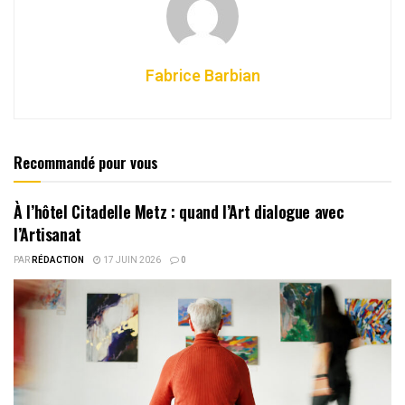
Fabrice Barbian
Recommandé pour vous
À l’hôtel Citadelle Metz : quand l’Art dialogue avec
l’Artisanat
PAR
RÉDACTION
17 JUIN 2026
0