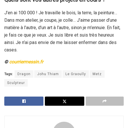
J’en ai 100 000 ! Je travaille le bois, la terre, la peinture…
Dans mon atelier, je coupe, je colle… J’aime passer d’une
matière à l’autre, d’un art à l’autre, sinon je m’ennuie. En fait,
je fais ce que je veux. Je suis libre et suis très heureux
ainsi. Je n’ai pas envie de me laisser enfermer dans des
cases.
©
courriermessin.fr
Tags:
Dragon
Johu Thiam
Le Graoully
Metz
Sculpteur