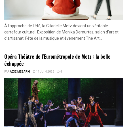
À l’approche de l’été, la Citadelle Metz devient un véritable
carrefour culturel. Exposition de Monika Demurtas, salon d’art et
d’artisanat, Fête de la musique et événement The Art...
Opéra-Théâtre de l’Eurométropole de Metz : la belle
échappée
PAR
AZIZ MEBARKI
11 JUIN 2026
0