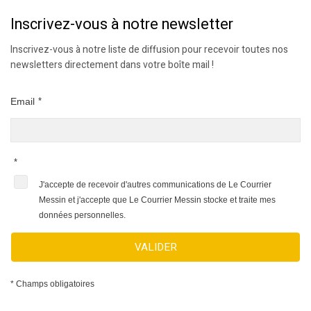
Inscrivez-vous à notre newsletter
Inscrivez-vous à notre liste de diffusion pour recevoir toutes nos
newsletters directement dans votre boîte mail !
Email
*
*
J'accepte de recevoir d'autres communications de Le Courrier
Messin et j'accepte que Le Courrier Messin stocke et traite mes
données personnelles.
VALIDER
* Champs obligatoires