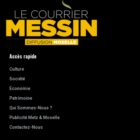
Accès rapide
Culture
Société
Economie
Patrimoine
Qui Sommes-Nous ?
Publicité Metz & Moselle
Contactez-Nous