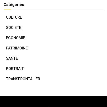
Catégories
CULTURE
SOCIETE
ECONOMIE
PATRIMOINE
SANTÉ
PORTRAIT
TRANSFRONTALIER