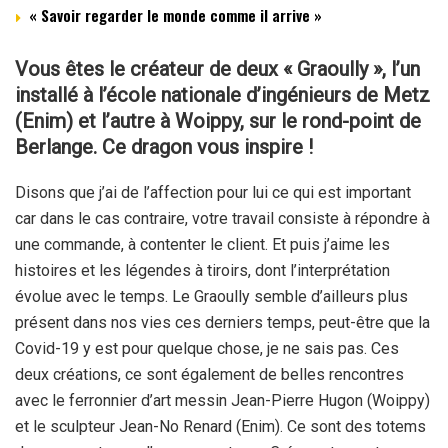
« Savoir regarder le monde comme il arrive »
Vous êtes le créateur de deux « Graoully », l’un
installé à l’école nationale d’ingénieurs de Metz
(Enim) et l’autre à Woippy, sur le rond-point de
Berlange. Ce dragon vous inspire !
Disons que j’ai de l’affection pour lui ce qui est important
car dans le cas contraire, votre travail consiste à répondre à
une commande, à contenter le client. Et puis j’aime les
histoires et les légendes à tiroirs, dont l’interprétation
évolue avec le temps. Le Graoully semble d’ailleurs plus
présent dans nos vies ces derniers temps, peut-être que la
Covid-19 y est pour quelque chose, je ne sais pas. Ces
deux créations, ce sont également de belles rencontres
avec le ferronnier d’art messin Jean-Pierre Hugon (Woippy)
et le sculpteur Jean-No Renard (Enim). Ce sont des totems