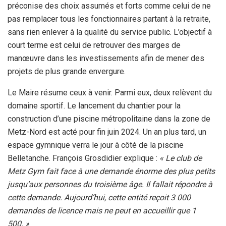
préconise des choix assumés et forts comme celui de ne
pas remplacer tous les fonctionnaires partant à la retraite,
sans rien enlever à la qualité du service public. L’objectif à
court terme est celui de retrouver des marges de
manœuvre dans les investissements afin de mener des
projets de plus grande envergure.
Le Maire résume ceux à venir. Parmi eux, deux relèvent du
domaine sportif. Le lancement du chantier pour la
construction d’une piscine métropolitaine dans la zone de
Metz-Nord est acté pour fin juin 2024. Un an plus tard, un
espace gymnique verra le jour à côté de la piscine
Belletanche. François Grosdidier explique :
« Le club de
Metz Gym fait face à une demande énorme des plus petits
jusqu’aux personnes du troisième âge. Il fallait répondre à
cette demande. Aujourd’hui, cette entité reçoit 3 000
demandes de licence mais ne peut en accueillir que 1
500. »