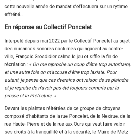
cette nouvelle année de mandat s’effectuera sur un rythme
effréné…
En réponse au Collectif Poncelet
Interpelé depuis mai 2022 par le Collectif Poncelet au sujet
des nuisances sonores nocturnes qui agacent au centre-
ville, François Grosdidier calme le jeu et siffle la fin de
récréation :
« On me reproche un coup d’être trop autoritaire,
et une autre fois on m’accuse d’être trop laxiste. Pour
autant, je pense que ces riverains ont raison de se plaindre
et je regrette de n’avoir pas été toujours compris par la
presse et la Préfecture. »
Devant les plaintes réitérées de ce groupe de citoyens
composé d’habitants de la rue Poncelet, de la Nexirue, de la
rue Haute-Pierre et de la rue aux Ours qui veut faire valoir
ses droits à la tranquillité et à la sécurité, le Maire de Metz