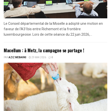
Le Conseil départemental de la Moselle a adopté une motion en
faveur de l’A31bis entre Richemont et la frontière
luxembourgeoise. Lors de cette séance du 22 juin 2026,...
Macellum : à Metz, la campagne se partage !
PAR
AZIZ MEBARKI
29 MAI 2026
0