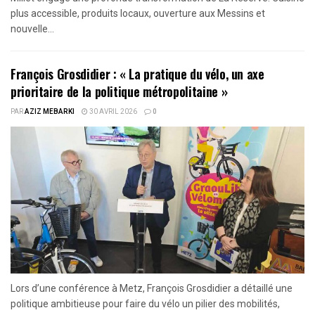
plus accessible, produits locaux, ouverture aux Messins et
nouvelle...
François Grosdidier : « La pratique du vélo, un axe
prioritaire de la politique métropolitaine »
PAR
AZIZ MEBARKI
30 AVRIL 2026
0
Lors d’une conférence à Metz, François Grosdidier a détaillé une
politique ambitieuse pour faire du vélo un pilier des mobilités,