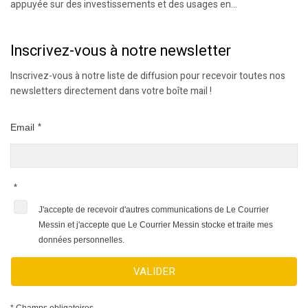
appuyée sur des investissements et des usages en...
Inscrivez-vous à notre newsletter
Inscrivez-vous à notre liste de diffusion pour recevoir toutes nos
newsletters directement dans votre boîte mail !
Email
*
*
J'accepte de recevoir d'autres communications de Le Courrier
Messin et j'accepte que Le Courrier Messin stocke et traite mes
données personnelles.
VALIDER
* Champs obligatoires