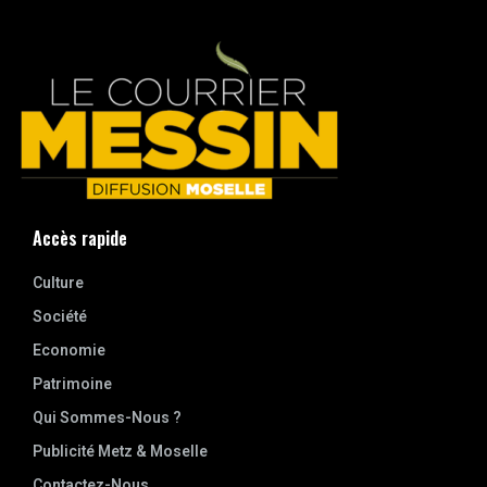
Accès rapide
Culture
Société
Economie
Patrimoine
Qui Sommes-Nous ?
Publicité Metz & Moselle
Contactez-Nous