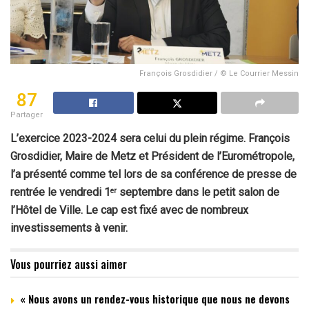
François Grosdidier / © Le Courrier Messin
87
Partager
L’exercice 2023-2024 sera celui du plein régime. François
Grosdidier, Maire de Metz et Président de l’Eurométropole,
l’a présenté comme tel lors de sa conférence de presse de
rentrée le vendredi 1
septembre dans le petit salon de
er
l’Hôtel de Ville. Le cap est fixé avec de nombreux
investissements à venir.
Vous pourriez aussi aimer
« Nous avons un rendez-vous historique que nous ne devons