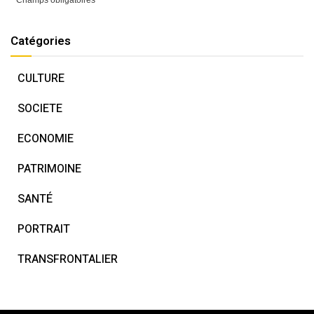
Catégories
CULTURE
SOCIETE
ECONOMIE
PATRIMOINE
SANTÉ
PORTRAIT
TRANSFRONTALIER