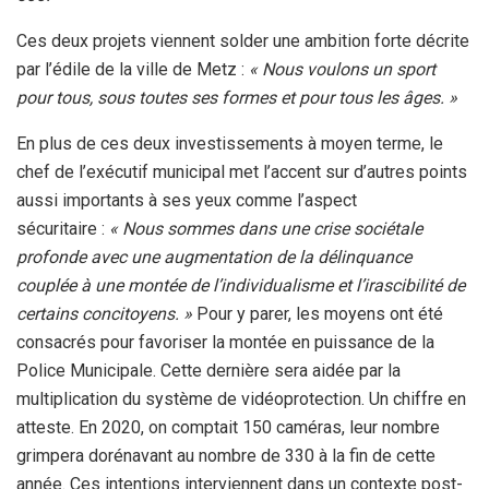
Ces deux projets viennent solder une ambition forte décrite
par l’édile de la ville de Metz :
« Nous voulons un sport
pour tous, sous toutes ses formes et pour tous les âges. »
En plus de ces deux investissements à moyen terme, le
chef de l’exécutif municipal met l’accent sur d’autres points
aussi importants à ses yeux comme l’aspect
sécuritaire :
« Nous sommes dans une crise sociétale
profonde avec une augmentation de la délinquance
couplée à une montée de l’individualisme et l’irascibilité de
certains concitoyens. »
Pour y parer, les moyens ont été
consacrés pour favoriser la montée en puissance de la
Police Municipale. Cette dernière sera aidée par la
multiplication du système de vidéoprotection. Un chiffre en
atteste. En 2020, on comptait 150 caméras, leur nombre
grimpera dorénavant au nombre de 330 à la fin de cette
année. Ces intentions interviennent dans un contexte post-