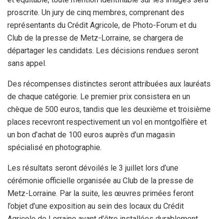
proscrite. Un jury de cinq membres, comprenant des
représentants du Crédit Agricole, de Photo-Forum et du
Club de la presse de Metz-Lorraine, se chargera de
départager les candidats. Les décisions rendues seront
sans appel.
Des récompenses distinctes seront attribuées aux lauréats
de chaque catégorie. Le premier prix consistera en un
chèque de 500 euros, tandis que les deuxième et troisième
places recevront respectivement un vol en montgolfière et
un bon d’achat de 100 euros auprès d’un magasin
spécialisé en photographie.
Les résultats seront dévoilés le 3 juillet lors d’une
cérémonie officielle organisée au Club de la presse de
Metz-Lorraine. Par la suite, les œuvres primées feront
l’objet d’une exposition au sein des locaux du Crédit
Agricole de Lorraine avant d’être installées durablement