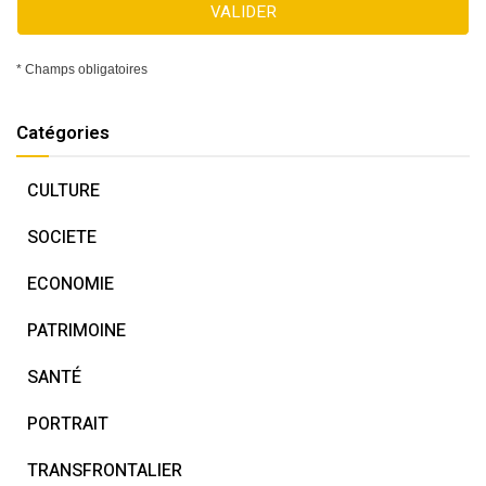
VALIDER
* Champs obligatoires
Catégories
CULTURE
SOCIETE
ECONOMIE
PATRIMOINE
SANTÉ
PORTRAIT
TRANSFRONTALIER