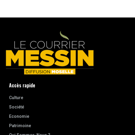
Accès rapide
Culture
Société
Economie
Patrimoine