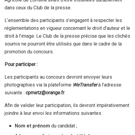
dans ceux du Club de la presse.
L’ensemble des participants s’engagent à respecter les
réglementations en vigueur concernant le droit d’auteur et le
droit à l’image. Le Club de la presse précise que les clichés
soumis ne pourront être utilisés que dans le cadre de la
promotion du concours.
Pour participer :
Les participants au concours devront envoyer leurs
photographies via la plateforme
WeTransfer
à l’adresse
suivante :
cpmetz@orange.fr
.
Afin de valider leur participation, ils devront impérativement
joindre à leur envoi les informations suivantes :
Nom et prénom
du candidat ;