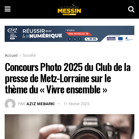
Accueil
Société
Concours Photo 2025 du Club de la
presse de Metz-Lorraine sur le
thème du « Vivre ensemble »
PAR
AZIZ MEBARKI
11 février 2025