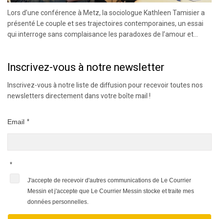
Lors d’une conférence à Metz, la sociologue Kathleen Tamisier a
présenté Le couple et ses trajectoires contemporaines, un essai
qui interroge sans complaisance les paradoxes de l’amour et...
Inscrivez-vous à notre newsletter
Inscrivez-vous à notre liste de diffusion pour recevoir toutes nos
newsletters directement dans votre boîte mail !
Email
*
*
J'accepte de recevoir d'autres communications de Le Courrier
Messin et j'accepte que Le Courrier Messin stocke et traite mes
données personnelles.