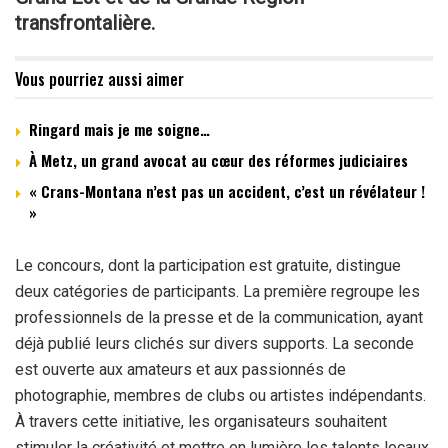
transfrontalière.
Vous pourriez aussi aimer
Ringard mais je me soigne…
À Metz, un grand avocat au cœur des réformes judiciaires
« Crans-Montana n’est pas un accident, c’est un révélateur !
»
Le concours, dont la participation est gratuite, distingue
deux catégories de participants. La première regroupe les
professionnels de la presse et de la communication, ayant
déjà publié leurs clichés sur divers supports. La seconde
est ouverte aux amateurs et aux passionnés de
photographie, membres de clubs ou artistes indépendants.
À travers cette initiative, les organisateurs souhaitent
stimuler la créativité et mettre en lumière les talents locaux