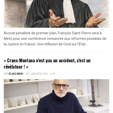
Avocat pénaliste de premier plan, François Saint-Pierre sera à
Metz pour une conférence consacrée aux réformes possibles de
la Justice en France. Une réflexion de fond sur l’État...
« Crans-Montana n’est pas un accident, c’est un
révélateur ! »
PAR
ELIAS MARI
9 JANVIER 2026
0