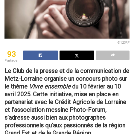
©123RF
93
Partager
Le Club de la presse et de la communication de
Metz-Lorraine organise un concours photo sur
le thème
Vivre ensemble
du 10 février au 10
avril 2025. Cette initiative, mise en place en
partenariat avec le Crédit Agricole de Lorraine
et l’association messine Photo-Forum,
s’adresse aussi bien aux photographes
professionnels qu’aux passionnés de la région
Grand Est et de la Grande Région