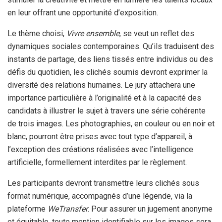
en leur offrant une opportunité d’exposition.
Le thème choisi,
Vivre ensemble
, se veut un reflet des
dynamiques sociales contemporaines. Qu’ils traduisent des
instants de partage, des liens tissés entre individus ou des
défis du quotidien, les clichés soumis devront exprimer la
diversité des relations humaines. Le jury attachera une
importance particulière à l’originalité et à la capacité des
candidats à illustrer le sujet à travers une série cohérente
de trois images. Les photographies, en couleur ou en noir et
blanc, pourront être prises avec tout type d’appareil, à
l’exception des créations réalisées avec l’intelligence
artificielle, formellement interdites par le règlement.
Les participants devront transmettre leurs clichés sous
format numérique, accompagnés d’une légende, via la
plateforme
WeTransfer
. Pour assurer un jugement anonyme
et équitable, toute mention identifiable sur les images sera