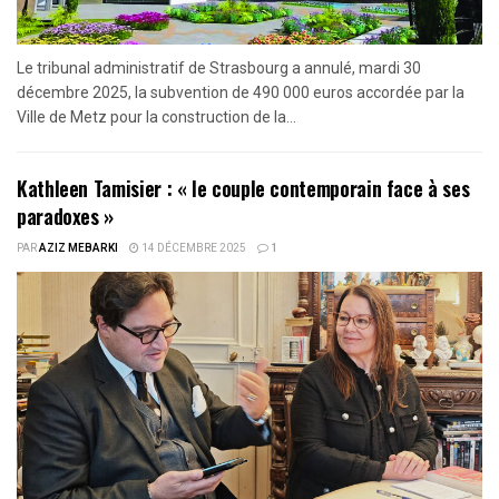
Le tribunal administratif de Strasbourg a annulé, mardi 30
décembre 2025, la subvention de 490 000 euros accordée par la
Ville de Metz pour la construction de la...
Kathleen Tamisier : « le couple contemporain face à ses
paradoxes »
PAR
AZIZ MEBARKI
14 DÉCEMBRE 2025
1