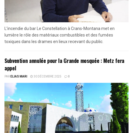
L’incendie du bar Le Constellation à Crans-Montana met en
lumière le rôle des matériaux combustibles et des fumées
toxiques dans les drames en lieux recevant du public.
Subvention annulée pour la Grande mosquée : Metz fera
appel
PAR
ELIAS MARI
30 DÉCEMBRE 2025
0