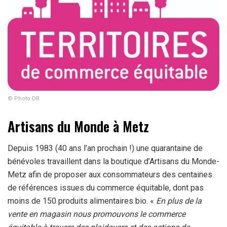
© Photo DR
Artisans du Monde à Metz
Depuis 1983 (40 ans l’an prochain !) une quarantaine de
bénévoles travaillent dans la boutique d’Artisans du Monde-
Metz afin de proposer aux consommateurs des centaines
de références issues du commerce équitable, dont pas
moins de 150 produits alimentaires bio. «
En plus de la
vente en magasin nous promouvons le commerce