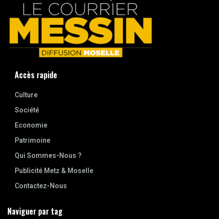
Accès rapide
Culture
Société
Economie
Patrimoine
Qui Sommes-Nous ?
Publicité Metz & Moselle
Contactez-Nous
Naviguer par tag