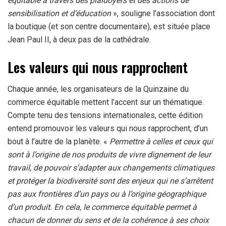
équitable à travers des plaidoyers et des actions de
sensibilisation et d’éducation
», souligne l’association dont
la boutique (et son centre documentaire), est située place
Jean Paul II, à deux pas de la cathédrale.
Les valeurs qui nous rapprochent
Chaque année, les organisateurs de la Quinzaine du
commerce équitable mettent l’accent sur un thématique.
Compte tenu des tensions internationales, cette édition
entend promouvoir les valeurs qui nous rapprochent, d’un
bout à l’autre de la planète. «
Permettre à celles et ceux qui
sont à l’origine de nos produits de vivre dignement de leur
travail, de pouvoir s’adapter aux changements climatiques
et protéger la biodiversité sont des enjeux qui ne s’arrêtent
pas aux frontières d’un pays ou à l’origine géographique
d’un produit. En cela, le commerce équitable permet à
chacun de donner du sens et de la cohérence à ses choix