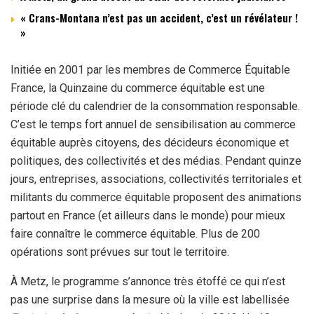
« Crans-Montana n’est pas un accident, c’est un révélateur !
»
Initiée en 2001 par les membres de Commerce Équitable
France, la Quinzaine du commerce équitable est une
période clé du calendrier de la consommation responsable.
C’est le temps fort annuel de sensibilisation au commerce
équitable auprès citoyens, des décideurs économique et
politiques, des collectivités et des médias. Pendant quinze
jours, entreprises, associations, collectivités territoriales et
militants du commerce équitable proposent des animations
partout en France (et ailleurs dans le monde) pour mieux
faire connaître le commerce équitable. Plus de 200
opérations sont prévues sur tout le territoire.
À Metz, le programme s’annonce très étoffé ce qui n’est
pas une surprise dans la mesure où la ville est labellisée