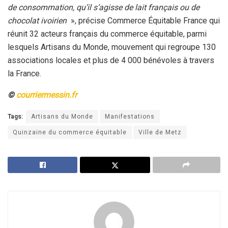
de consommation, qu’il s’agisse de lait français ou de
chocolat ivoirien
», précise Commerce Équitable France qui
réunit 32 acteurs français du commerce équitable, parmi
lesquels Artisans du Monde, mouvement qui regroupe 130
associations locales et plus de 4 000 bénévoles à travers
la France.
©
courriermessin.fr
Tags:
Artisans du Monde
Manifestations
Quinzaine du commerce équitable
Ville de Metz