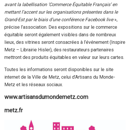
avant la labellisation ‘Commerce Équitable Français’ en
mettant l’accent sur les organisations présentes dans le
Grand-Est par le biais d’une conférence Facebook live
»,
précise l’association. Des expositions sur le commerce
équitable seront également visibles dans de nombreux
lieux, des vitrines seront consacrées à l’événement (Inspire
Metz – Librairie Hisler), des restaurateurs partenaires
mettront des produits équitables en valeur sur leurs cartes.
Toutes les informations seront disponibles sur le site
internet de la Ville de Metz, celui d’Artisans du Monde-
Metz et les réseaux sociaux.
www.artisansdumondemetz.com
metz.fr