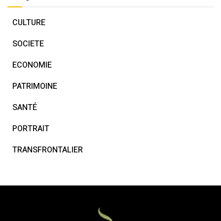
CULTURE
SOCIETE
ECONOMIE
PATRIMOINE
SANTÉ
PORTRAIT
TRANSFRONTALIER