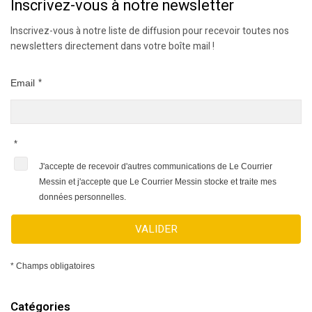
Inscrivez-vous à notre newsletter
Inscrivez-vous à notre liste de diffusion pour recevoir toutes nos
newsletters directement dans votre boîte mail !
Email
*
*
J'accepte de recevoir d'autres communications de Le Courrier
Messin et j'accepte que Le Courrier Messin stocke et traite mes
données personnelles.
VALIDER
* Champs obligatoires
Catégories