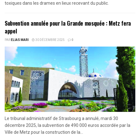
toxiques dans les drames en lieux recevant du public.
Subvention annulée pour la Grande mosquée : Metz fera
appel
PAR
ELIAS MARI
30 DÉCEMBRE 2025
0
Le tribunal administratif de Strasbourg a annulé, mardi 30
décembre 2025, la subvention de 490 000 euros accordée par la
Ville de Metz pour la construction de la...