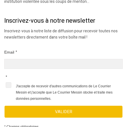
institution violentée sous les coups de menton...
Inscrivez-vous à notre newsletter
Inscrivez-vous à notre liste de diffusion pour recevoir toutes nos
newsletters directement dans votre boîte mail !
Email
*
*
J'accepte de recevoir d'autres communications de Le Courrier
Messin et j'accepte que Le Courrier Messin stocke et traite mes
données personnelles.
VALIDER
* Champs obligatoires