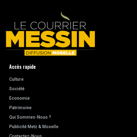
Accès rapide
Culture
Société
Economie
Patrimoine
Qui Sommes-Nous ?
Publicité Metz & Moselle
Contactez-Nous