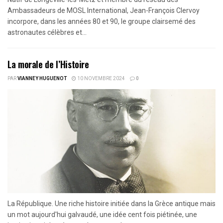
Ambassadeurs de MOSL International, Jean-François Clervoy
incorpore, dans les années 80 et 90, le groupe clairsemé des
astronautes célèbres et...
La morale de l’Histoire
PAR
VIANNEY HUGUENOT
10 NOVEMBRE 2024
0
La République. Une riche histoire initiée dans la Grèce antique mais
un mot aujourd'hui galvaudé, une idée cent fois piétinée, une