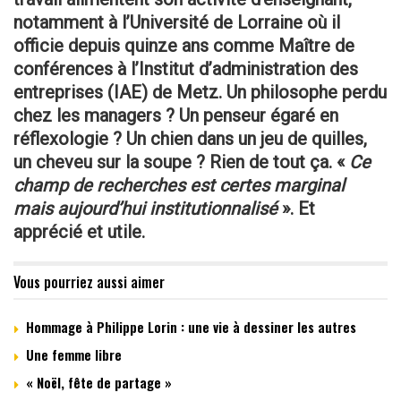
notamment à l’Université de Lorraine où il
officie depuis quinze ans
comme Maître de
conférences à l’Institut d’administration des
entreprises (IAE) de Metz. Un philosophe perdu
chez les managers ? Un penseur égaré en
réflexologie ? Un chien dans un jeu de quilles,
un cheveu sur la soupe ? Rien de tout ça. «
Ce
champ de recherches est certes marginal
mais aujourd’hui institutionnalisé
». Et
apprécié et utile.
Vous pourriez aussi aimer
Hommage à Philippe Lorin : une vie à dessiner les autres
Une femme libre
« Noël, fête de partage »