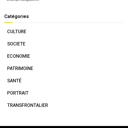
Catégories
CULTURE
SOCIETE
ECONOMIE
PATRIMOINE
SANTÉ
PORTRAIT
TRANSFRONTALIER