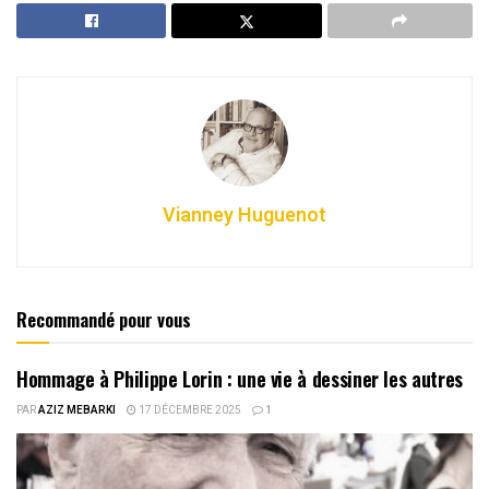
Vianney Huguenot
Recommandé pour vous
Hommage à Philippe Lorin : une vie à dessiner les autres
PAR
AZIZ MEBARKI
17 DÉCEMBRE 2025
1