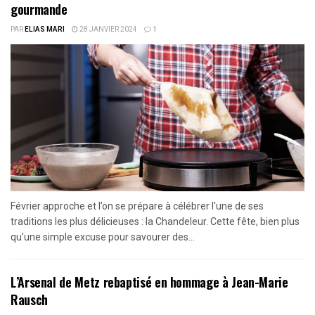
gourmande
PAR
ELIAS MARI
28 JANVIER 2024
1
Février approche et l’on se prépare à célébrer l'une de ses
traditions les plus délicieuses : la Chandeleur. Cette fête, bien plus
qu'une simple excuse pour savourer des...
L’Arsenal de Metz rebaptisé en hommage à Jean-Marie
Rausch