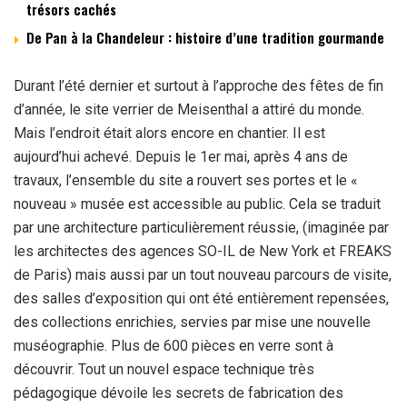
trésors cachés
De Pan à la Chandeleur : histoire d’une tradition gourmande
Durant l’été dernier et surtout à l’approche des fêtes de fin
d’année, le site verrier de Meisenthal a attiré du monde.
Mais l’endroit était alors encore en chantier. Il est
aujourd’hui achevé. Depuis le 1er mai, après 4 ans de
travaux, l’ensemble du site a rouvert ses portes et le «
nouveau » musée est accessible au public. Cela se traduit
par une architecture particulièrement réussie, (imaginée par
les architectes des agences SO-IL de New York et FREAKS
de Paris) mais aussi par un tout nouveau parcours de visite,
des salles d’exposition qui ont été entièrement repensées,
des collections enrichies, servies par mise une nouvelle
muséographie. Plus de 600 pièces en verre sont à
découvrir. Tout un nouvel espace technique très
pédagogique dévoile les secrets de fabrication des