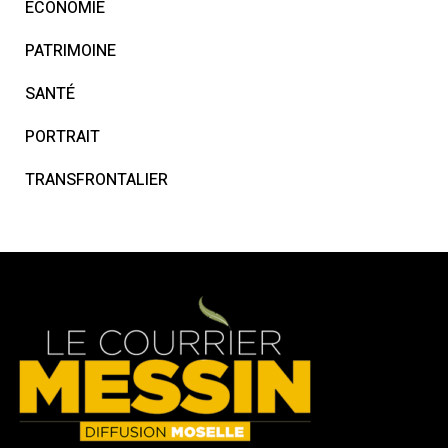
ECONOMIE
PATRIMOINE
SANTÉ
PORTRAIT
TRANSFRONTALIER