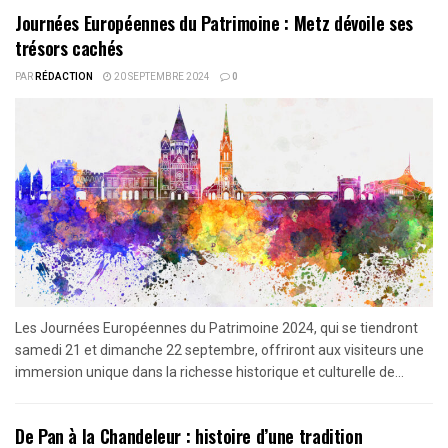
Journées Européennes du Patrimoine : Metz dévoile ses
trésors cachés
PAR
RÉDACTION
20 SEPTEMBRE 2024
0
Les Journées Européennes du Patrimoine 2024, qui se tiendront
samedi 21 et dimanche 22 septembre, offriront aux visiteurs une
immersion unique dans la richesse historique et culturelle de...
De Pan à la Chandeleur : histoire d’une tradition