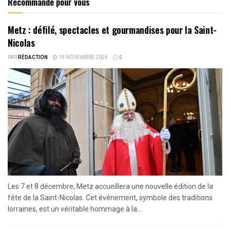
Recommandé pour vous
Metz : défilé, spectacles et gourmandises pour la Saint-
Nicolas
PAR
RÉDACTION
19 NOVEMBRE 2024
0
Les 7 et 8 décembre, Metz accueillera une nouvelle édition de la
fête de la Saint-Nicolas. Cet événement, symbole des traditions
lorraines, est un véritable hommage à la...