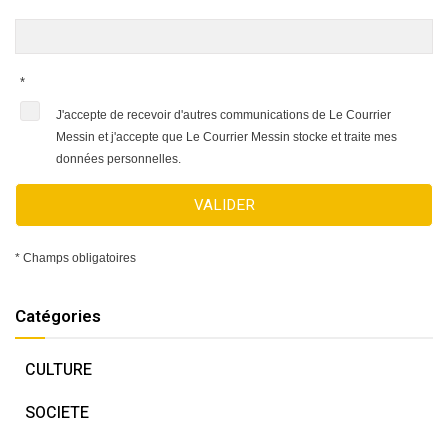
*
J'accepte de recevoir d'autres communications de Le Courrier
Messin et j'accepte que Le Courrier Messin stocke et traite mes
données personnelles.
VALIDER
* Champs obligatoires
Catégories
CULTURE
SOCIETE