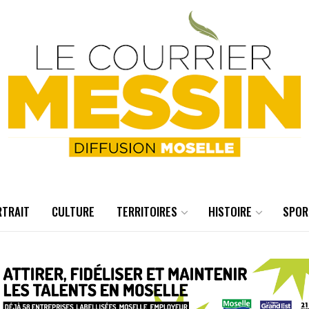
RTRAIT
CULTURE
TERRITOIRES
HISTOIRE
SPOR