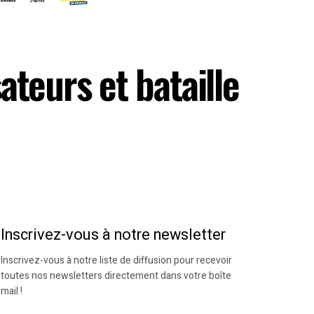
teurs et bataille
Inscrivez-vous à notre newsletter
Inscrivez-vous à notre liste de diffusion pour recevoir
toutes nos newsletters directement dans votre boîte
mail !