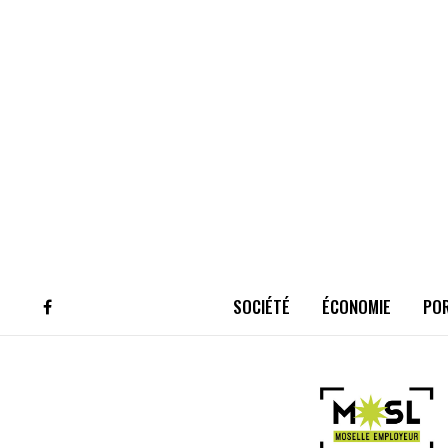
SOCIÉTÉ
ÉCONOMIE
PO