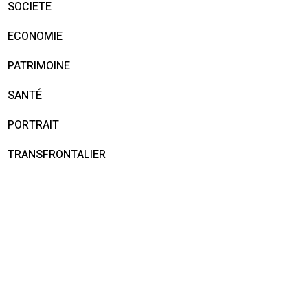
SOCIETE
ECONOMIE
PATRIMOINE
SANTÉ
PORTRAIT
TRANSFRONTALIER