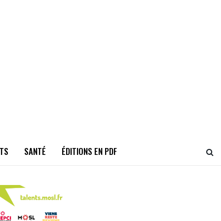
TS
SANTÉ
ÉDITIONS EN PDF