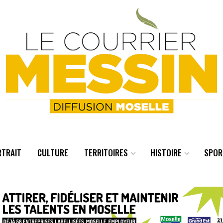
RTRAIT
CULTURE
TERRITOIRES
HISTOIRE
SPOR