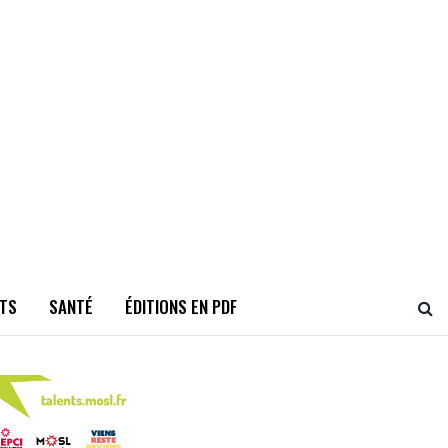
TS
SANTÉ
ÉDITIONS EN PDF