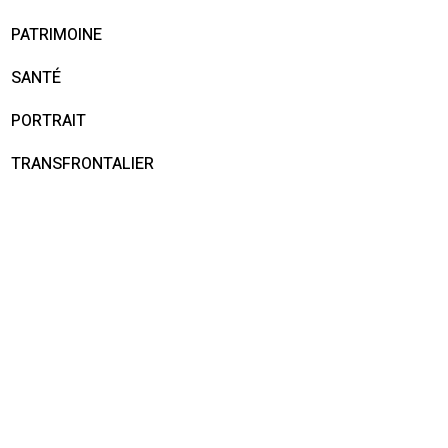
PATRIMOINE
SANTÉ
PORTRAIT
TRANSFRONTALIER