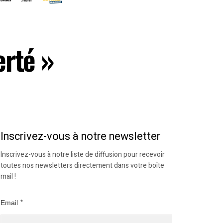
erté »
Inscrivez-vous à notre newsletter
Inscrivez-vous à notre liste de diffusion pour recevoir
toutes nos newsletters directement dans votre boîte
mail !
Email
*