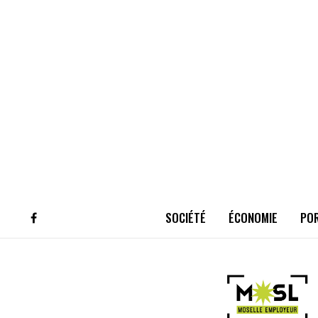
SOCIÉTÉ
ÉCONOMIE
PO