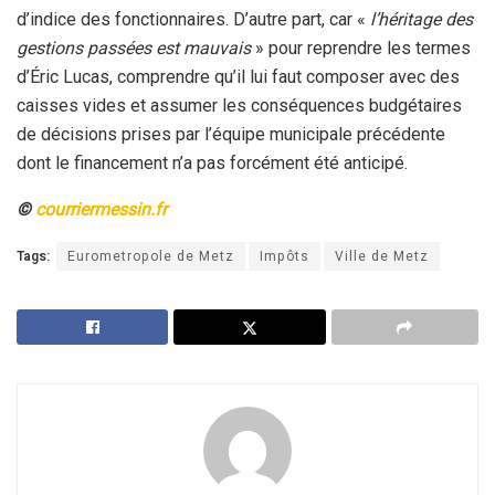
d’indice des fonctionnaires. D’autre part, car «
l’héritage des
gestions passées est mauvais
» pour reprendre les termes
d’Éric Lucas, comprendre qu’il lui faut composer avec des
caisses vides et assumer les conséquences budgétaires
de décisions prises par l’équipe municipale précédente
dont le financement n’a pas forcément été anticipé.
©
courriermessin.fr
Tags:
Eurometropole de Metz
Impôts
Ville de Metz