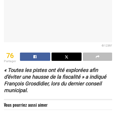
©123RF
76
Partager
« Toutes les pistes ont été explorées afin
d’éviter une hausse de la fiscalité »
a indiqué
François Grosdidier, lors du dernier conseil
municipal.
Vous pourriez aussi aimer