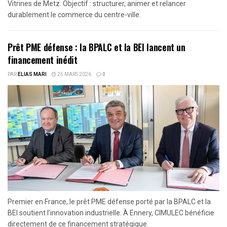
Vitrines de Metz. Objectif : structurer, animer et relancer
durablement le commerce du centre-ville.
Prêt PME défense : la BPALC et la BEI lancent un
financement inédit
PAR
ELIAS MARI
25 MARS 2026
0
Premier en France, le prêt PME défense porté par la BPALC et la
BEI soutient l’innovation industrielle. À Ennery, CIMULEC bénéficie
directement de ce financement stratégique.