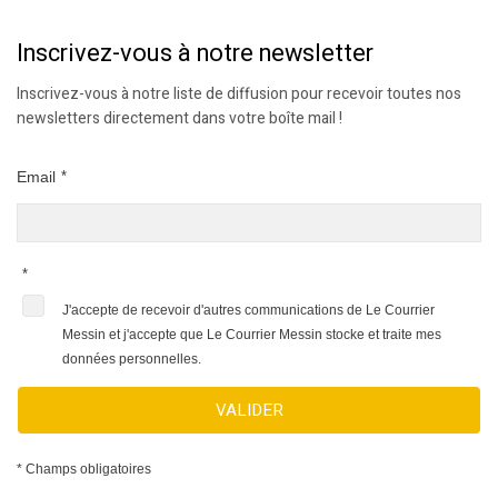
Inscrivez-vous à notre newsletter
Inscrivez-vous à notre liste de diffusion pour recevoir toutes nos
newsletters directement dans votre boîte mail !
Email
*
*
J'accepte de recevoir d'autres communications de Le Courrier
Messin et j'accepte que Le Courrier Messin stocke et traite mes
données personnelles.
VALIDER
* Champs obligatoires