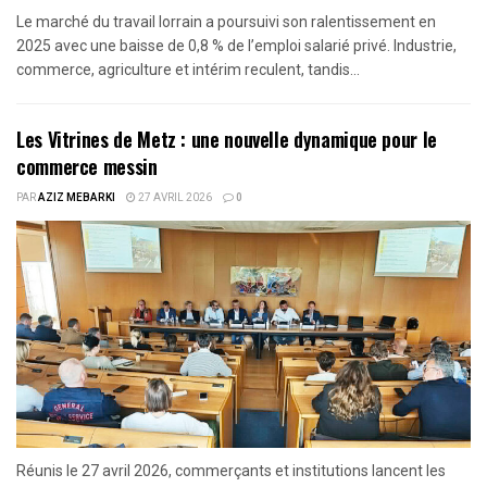
Le marché du travail lorrain a poursuivi son ralentissement en
2025 avec une baisse de 0,8 % de l’emploi salarié privé. Industrie,
commerce, agriculture et intérim reculent, tandis...
Les Vitrines de Metz : une nouvelle dynamique pour le
commerce messin
PAR
AZIZ MEBARKI
27 AVRIL 2026
0
Réunis le 27 avril 2026, commerçants et institutions lancent les