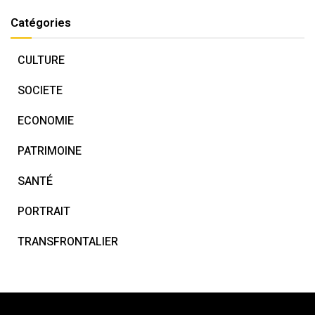
Catégories
CULTURE
SOCIETE
ECONOMIE
PATRIMOINE
SANTÉ
PORTRAIT
TRANSFRONTALIER