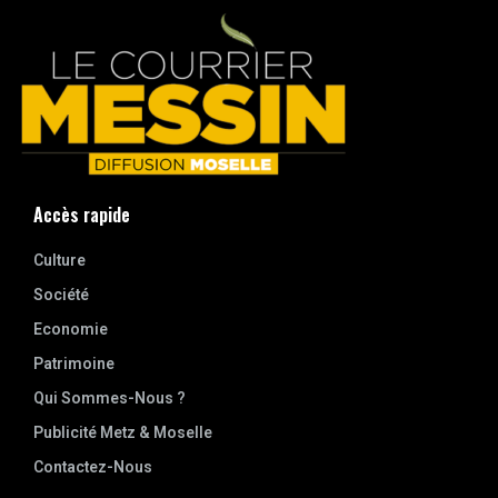
Accès rapide
Culture
Société
Economie
Patrimoine
Qui Sommes-Nous ?
Publicité Metz & Moselle
Contactez-Nous