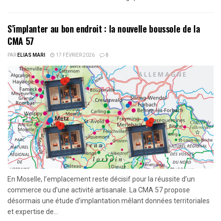
S’implanter au bon endroit : la nouvelle boussole de la
CMA 57
PAR
ELIAS MARI
17 FÉVRIER 2026
0
En Moselle, l’emplacement reste décisif pour la réussite d’un
commerce ou d’une activité artisanale. La CMA 57 propose
désormais une étude d’implantation mêlant données territoriales
et expertise de...