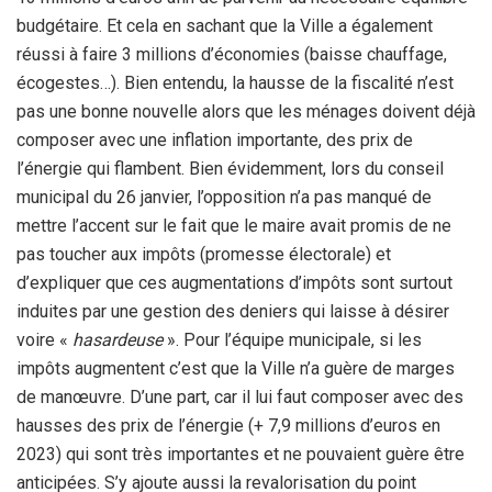
budgétaire. Et cela en sachant que la Ville a également
réussi à faire 3 millions d’économies (baisse chauffage,
écogestes…). Bien entendu, la hausse de la fiscalité n’est
pas une bonne nouvelle alors que les ménages doivent déjà
composer avec une inflation importante, des prix de
l’énergie qui flambent. Bien évidemment, lors du conseil
municipal du 26 janvier, l’opposition n’a pas manqué de
mettre l’accent sur le fait que le maire avait promis de ne
pas toucher aux impôts (promesse électorale) et
d’expliquer que ces augmentations d’impôts sont surtout
induites par une gestion des deniers qui laisse à désirer
voire «
hasardeuse
». Pour l’équipe municipale, si les
impôts augmentent c’est que la Ville n’a guère de marges
de manœuvre. D’une part, car il lui faut composer avec des
hausses des prix de l’énergie (+ 7,9 millions d’euros en
2023) qui sont très importantes et ne pouvaient guère être
anticipées. S’y ajoute aussi la revalorisation du point