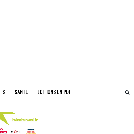
TS
SANTÉ
ÉDITIONS EN PDF