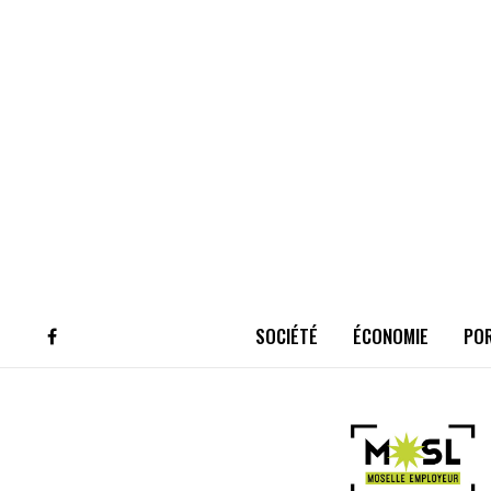
SOCIÉTÉ
ÉCONOMIE
PO