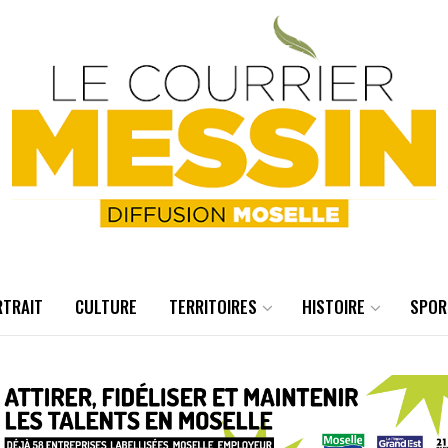
RTRAIT
CULTURE
TERRITOIRES
HISTOIRE
SPOR