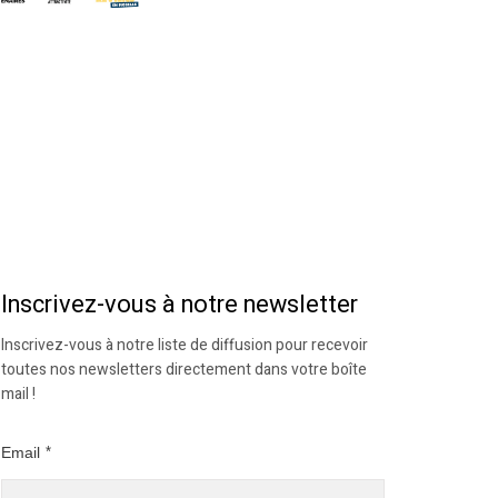
Inscrivez-vous à notre newsletter
Inscrivez-vous à notre liste de diffusion pour recevoir
toutes nos newsletters directement dans votre boîte
mail !
Email
*