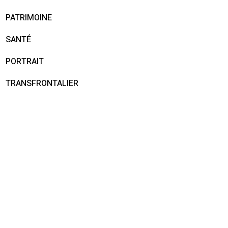
PATRIMOINE
SANTÉ
PORTRAIT
TRANSFRONTALIER