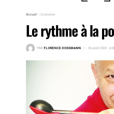
Accueil
Economie
Le rythme à la po
PAR
FLORENCE DOSSMANN
26 août 2022
in