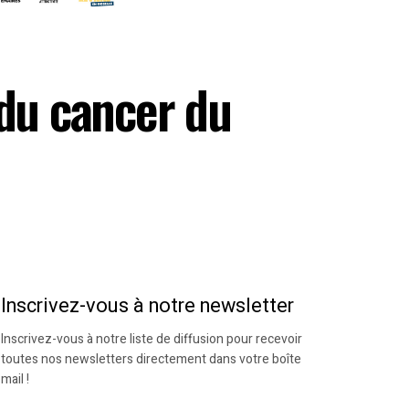
 du cancer du
Inscrivez-vous à notre newsletter
Inscrivez-vous à notre liste de diffusion pour recevoir
toutes nos newsletters directement dans votre boîte
mail !