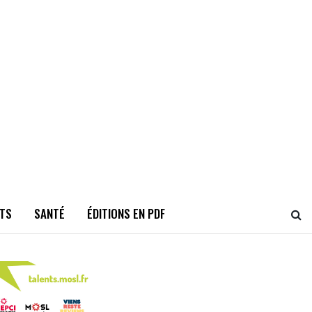
TS
SANTÉ
ÉDITIONS EN PDF