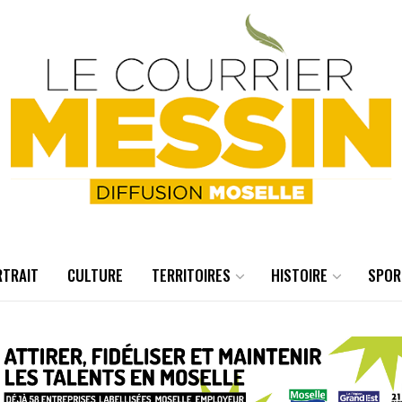
RTRAIT
CULTURE
TERRITOIRES
HISTOIRE
SPOR