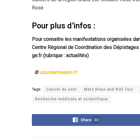
Rose.
Pour plus d’infos :
Pour connaitre les manifestations organisées dan
Centre Régional de Coordination des Dépistages 
ge.fr (rubrique : actualités)
©
courriermessin.fr
Tags:
Cancer du sein
Metz Rose and Roll Tour
Recherche médicale et scientifique
Share
30