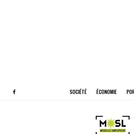
SOCIÉTÉ
ÉCONOMIE
PO