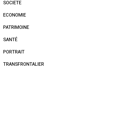
SOCIETE
ECONOMIE
PATRIMOINE
SANTÉ
PORTRAIT
TRANSFRONTALIER