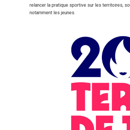
relancer la pratique sportive sur les territoires, 
notamment les jeunes.