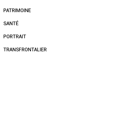
PATRIMOINE
SANTÉ
PORTRAIT
TRANSFRONTALIER