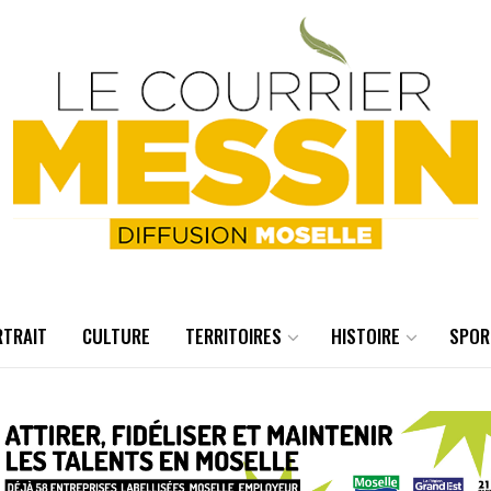
RTRAIT
CULTURE
TERRITOIRES
HISTOIRE
SPOR