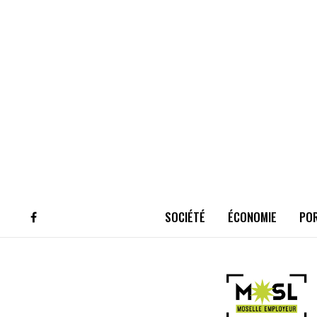
SOCIÉTÉ
ÉCONOMIE
PO