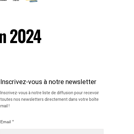
en 2024
Inscrivez-vous à notre newsletter
Inscrivez-vous à notre liste de diffusion pour recevoir
toutes nos newsletters directement dans votre boîte
mail !
Email
*