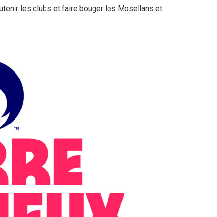
soutenir les clubs et faire bouger les Mosellans et