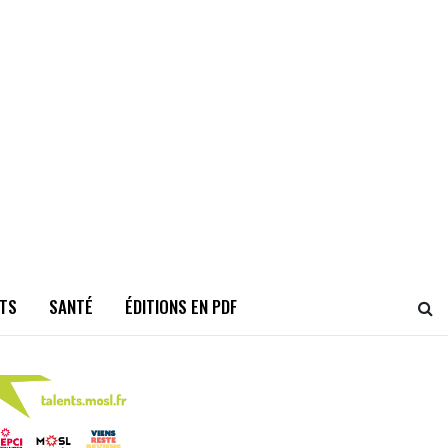
TS
SANTÉ
ÉDITIONS EN PDF