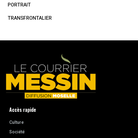
PORTRAIT
TRANSFRONTALIER
Accès rapide
Culture
Société