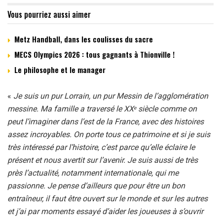
Vous pourriez aussi aimer
Metz Handball, dans les coulisses du sacre
MECS Olympics 2026 : tous gagnants à Thionville !
Le philosophe et le manager
«
Je suis un pur Lorrain, un pur Messin de l’agglomération
messine. Ma famille a traversé le XX
siècle comme on
e
peut l’imaginer dans l’est de la France, avec des histoires
assez incroyables. On porte tous ce patrimoine et si je suis
très intéressé par l’histoire, c’est parce qu’elle éclaire le
présent et nous avertit sur l’avenir. Je suis aussi de très
près l’actualité, notamment internationale, qui me
passionne. Je pense d’ailleurs que pour être un bon
entraîneur, il faut être ouvert sur le monde et sur les autres
et j’ai par moments essayé d’aider les joueuses à s’ouvrir