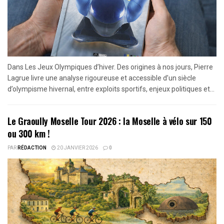
Dans Les Jeux Olympiques d’hiver. Des origines à nos jours, Pierre
Lagrue livre une analyse rigoureuse et accessible d’un siècle
d’olympisme hivernal, entre exploits sportifs, enjeux politiques et...
Le Graoully Moselle Tour 2026 : la Moselle à vélo sur 150
ou 300 km !
PAR
RÉDACTION
20 JANVIER 2026
0