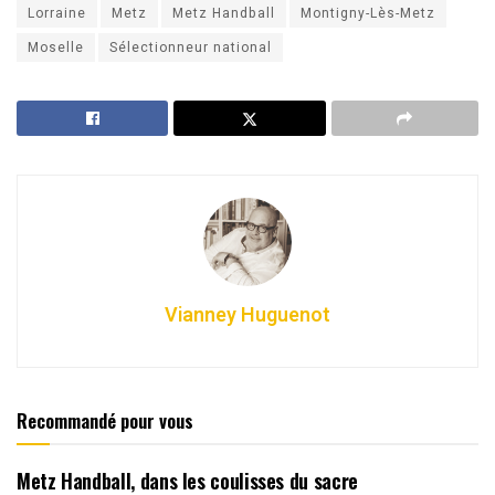
Lorraine
Metz
Metz Handball
Montigny-Lès-Metz
Moselle
Sélectionneur national
Vianney Huguenot
Recommandé pour vous
Metz Handball, dans les coulisses du sacre