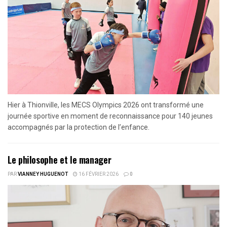
Hier à Thionville, les MECS Olympics 2026 ont transformé une
journée sportive en moment de reconnaissance pour 140 jeunes
accompagnés par la protection de l’enfance.
Le philosophe et le manager
PAR
VIANNEY HUGUENOT
16 FÉVRIER 2026
0