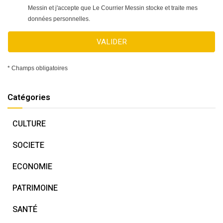
Messin et j'accepte que Le Courrier Messin stocke et traite mes
données personnelles.
VALIDER
* Champs obligatoires
Catégories
CULTURE
SOCIETE
ECONOMIE
PATRIMOINE
SANTÉ