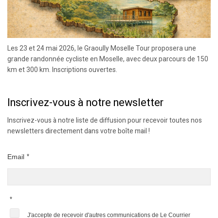
Les 23 et 24 mai 2026, le Graoully Moselle Tour proposera une
grande randonnée cycliste en Moselle, avec deux parcours de 150
km et 300 km. Inscriptions ouvertes.
Inscrivez-vous à notre newsletter
Inscrivez-vous à notre liste de diffusion pour recevoir toutes nos
newsletters directement dans votre boîte mail !
Email
*
*
J'accepte de recevoir d'autres communications de Le Courrier