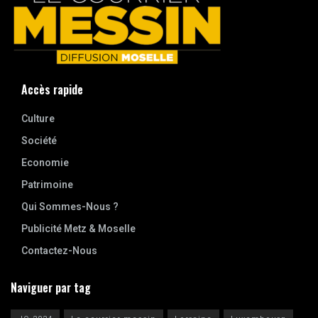
Accès rapide
Culture
Société
Economie
Patrimoine
Qui Sommes-Nous ?
Publicité Metz & Moselle
Contactez-Nous
Naviguer par tag