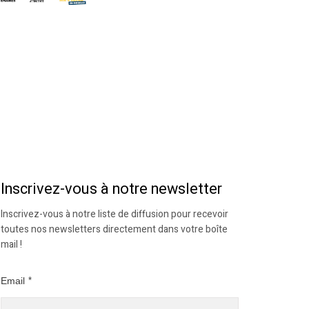
Inscrivez-vous à notre newsletter
Inscrivez-vous à notre liste de diffusion pour recevoir
toutes nos newsletters directement dans votre boîte
mail !
Email
*