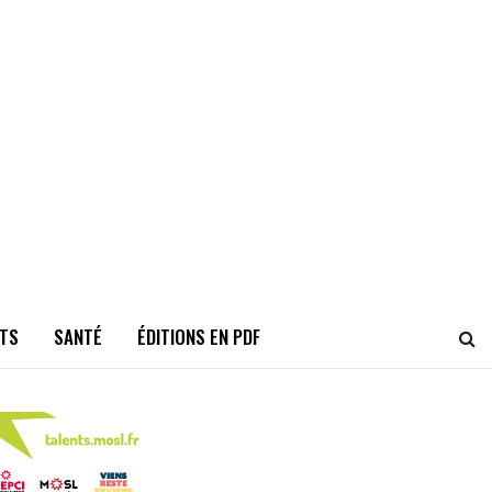
TS
SANTÉ
ÉDITIONS EN PDF