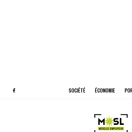
SOCIÉTÉ
ÉCONOMIE
PO