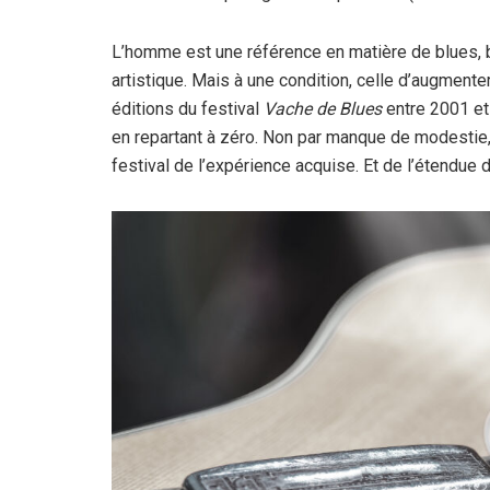
L’homme est une référence en matière de blues, bi
artistique. Mais à une condition, celle d’augmente
éditions du festival
Vache de Blues
entre 2001 et
en repartant à zéro. Non par manque de modestie, 
festival de l’expérience acquise. Et de l’étendue