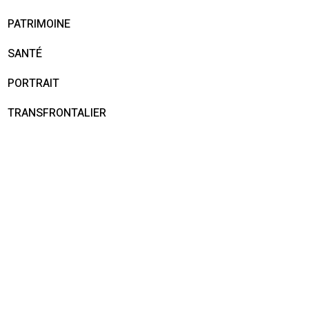
PATRIMOINE
SANTÉ
PORTRAIT
TRANSFRONTALIER