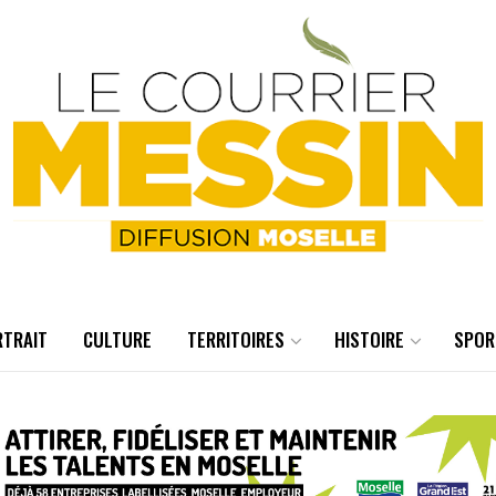
RTRAIT
CULTURE
TERRITOIRES
HISTOIRE
SPOR