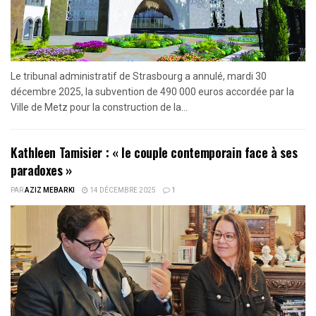
Le tribunal administratif de Strasbourg a annulé, mardi 30
décembre 2025, la subvention de 490 000 euros accordée par la
Ville de Metz pour la construction de la...
Kathleen Tamisier : « le couple contemporain face à ses
paradoxes »
PAR
AZIZ MEBARKI
14 DÉCEMBRE 2025
1