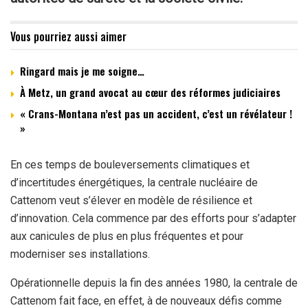
Vous pourriez aussi aimer
Ringard mais je me soigne…
À Metz, un grand avocat au cœur des réformes judiciaires
« Crans-Montana n’est pas un accident, c’est un révélateur !
»
En ces temps de bouleversements climatiques et
d’incertitudes énergétiques, la centrale nucléaire de
Cattenom veut s’élever en modèle de résilience et
d’innovation. Cela commence par des efforts pour s’adapter
aux canicules de plus en plus fréquentes et pour
moderniser ses installations.
Opérationnelle depuis la fin des années 1980, la centrale de
Cattenom fait face, en effet, à de nouveaux défis comme