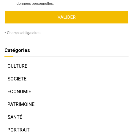
données personnelles.
VALIDER
* Champs obligatoires
Catégories
CULTURE
SOCIETE
ECONOMIE
PATRIMOINE
SANTÉ
PORTRAIT