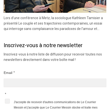
Lors d’une conférence à Metz, la sociologue Kathleen Tamisier a
présenté Le couple et ses trajectoires contemporaines, un essai
qui interroge sans complaisance les paradoxes de l’amour et...
Inscrivez-vous à notre newsletter
Inscrivez-vous à notre liste de diffusion pour recevoir toutes nos
newsletters directement dans votre boîte mail !
Email
*
*
J'accepte de recevoir d'autres communications de Le Courrier
Messin et j'accepte que Le Courrier Messin stocke et traite mes