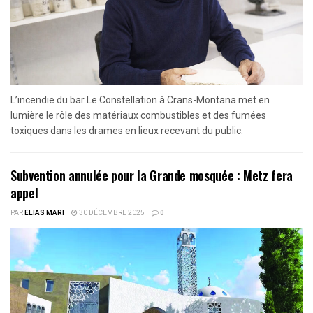
L’incendie du bar Le Constellation à Crans-Montana met en
lumière le rôle des matériaux combustibles et des fumées
toxiques dans les drames en lieux recevant du public.
Subvention annulée pour la Grande mosquée : Metz fera
appel
PAR
ELIAS MARI
30 DÉCEMBRE 2025
0