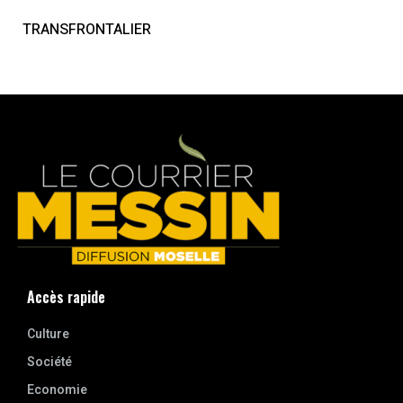
TRANSFRONTALIER
Accès rapide
Culture
Société
Economie