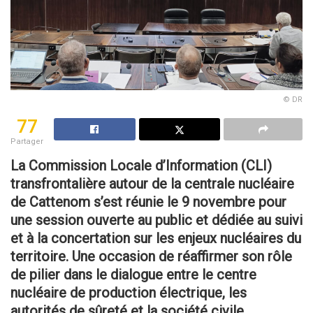
© DR
77
Partager
La Commission Locale d’Information (CLI)
transfrontalière autour de la centrale nucléaire
de Cattenom s’est réunie le 9 novembre pour
une session ouverte au public et dédiée au suivi
et à la concertation sur les enjeux nucléaires du
territoire. Une occasion de réaffirmer son rôle
de pilier dans le dialogue entre le centre
nucléaire de production électrique, les
autorités de sûreté et la société civile.