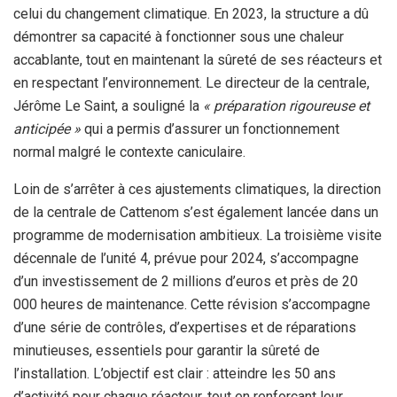
celui du changement climatique. En 2023, la structure a dû
démontrer sa capacité à fonctionner sous une chaleur
accablante, tout en maintenant la sûreté de ses réacteurs et
en respectant l’environnement. Le directeur de la centrale,
Jérôme Le Saint, a souligné la
« préparation rigoureuse et
anticipée »
qui a permis d’assurer un fonctionnement
normal malgré le contexte caniculaire.
Loin de s’arrêter à ces ajustements climatiques, la direction
de la centrale de Cattenom s’est également lancée dans un
programme de modernisation ambitieux. La troisième visite
décennale de l’unité 4, prévue pour 2024, s’accompagne
d’un investissement de 2 millions d’euros et près de 20
000 heures de maintenance. Cette révision s’accompagne
d’une série de contrôles, d’expertises et de réparations
minutieuses, essentiels pour garantir la sûreté de
l’installation. L’objectif est clair : atteindre les 50 ans
d’activité pour chaque réacteur, tout en renforçant leur