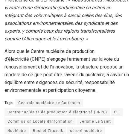
vivante d’une démocratie participative en action en
intégrant des voix multiples à savoir celles des élus, des
associations environnementales, des syndicats et des
experts, y compris ceux des régions transfrontalières
comme l’Allemagne et le Luxembourg. »
Alors que le Centre nucléaire de production
d’électricité (CNPE) s’engage fermement sur la voie du
renouvellement et de l’innovation, la structure propose un
modèle de ce que peut être l’avenir du nucléaire, à savoir un
équilibre entre exigences de sécurité, responsabilité
environnementale et participation citoyenne.
Tags:
Centrale nucléaire de Cattenom
Centre nucléaire de production d'électricité (CNPE)
CLI
Commission Locale d’Information
Jérôme Le Saint
Nucléaire
Rachel Zirovnik
sûreté nucléaire