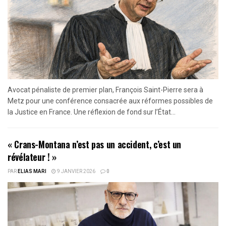
Avocat pénaliste de premier plan, François Saint-Pierre sera à
Metz pour une conférence consacrée aux réformes possibles de
la Justice en France. Une réflexion de fond sur l’État...
« Crans-Montana n’est pas un accident, c’est un
révélateur ! »
PAR
ELIAS MARI
9 JANVIER 2026
0