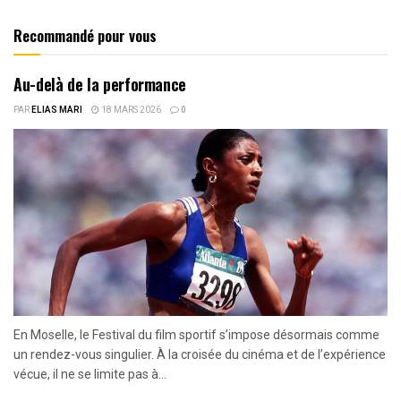
Recommandé pour vous
Au-delà de la performance
PAR
ELIAS MARI
18 MARS 2026
0
En Moselle, le Festival du film sportif s’impose désormais comme
un rendez-vous singulier. À la croisée du cinéma et de l’expérience
vécue, il ne se limite pas à...