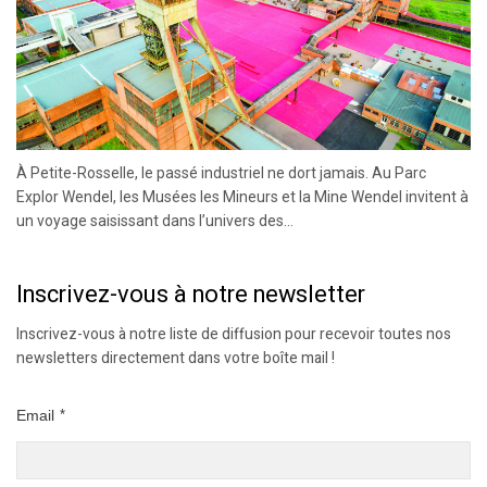
À Petite-Rosselle, le passé industriel ne dort jamais. Au Parc
Explor Wendel, les Musées les Mineurs et la Mine Wendel invitent à
un voyage saisissant dans l’univers des...
Inscrivez-vous à notre newsletter
Inscrivez-vous à notre liste de diffusion pour recevoir toutes nos
newsletters directement dans votre boîte mail !
Email
*