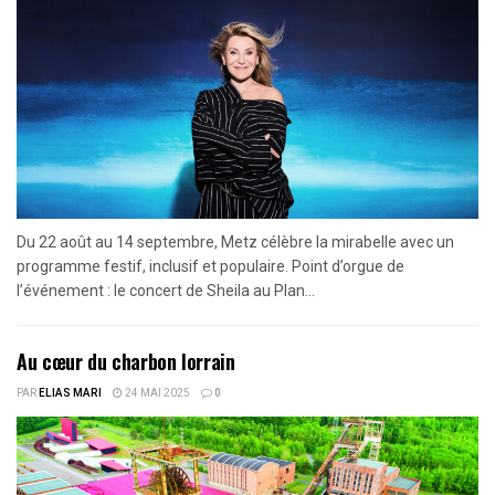
Du 22 août au 14 septembre, Metz célèbre la mirabelle avec un
programme festif, inclusif et populaire. Point d’orgue de
l’événement : le concert de Sheila au Plan...
Au cœur du charbon lorrain
PAR
ELIAS MARI
24 MAI 2025
0