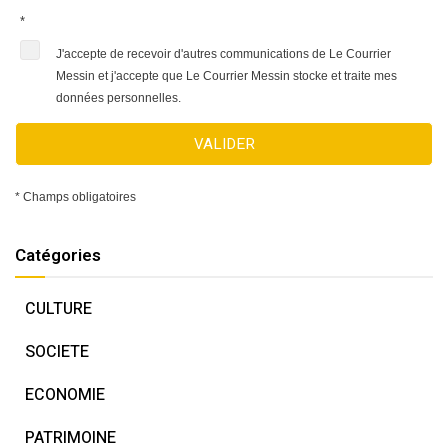
*
J'accepte de recevoir d'autres communications de Le Courrier
Messin et j'accepte que Le Courrier Messin stocke et traite mes
données personnelles.
VALIDER
* Champs obligatoires
Catégories
CULTURE
SOCIETE
ECONOMIE
PATRIMOINE