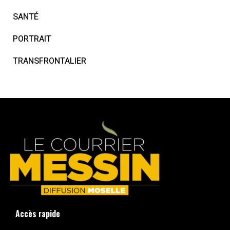
SANTÉ
PORTRAIT
TRANSFRONTALIER
Accès rapide