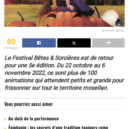
© Photo MOSL
80
Partager
Le Festival Bêtes & Sorcières est de retour
pour
une 5e édition. Du 22 octobre au 6
novembre 2022,
ce sont plus de 100
animations qui attendent petits
et grands pour
frissonner sur tout le territoire mosellan.
Vous pourriez aussi aimer
Au-delà de la performance
Épiphanie : les secrets d’une tradition toujours reine