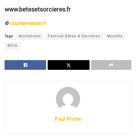
www.betesetsorcieres.fr
©
courriermessin.fr
Tags:
Animations
Festival Bêtes & Sorcières
Moselle
MOSL
Paul Prime