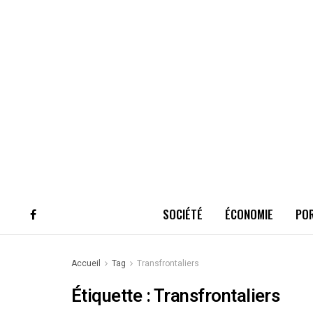
SOCIÉTÉ
ÉCONOMIE
PO
Accueil
Tag
Transfrontaliers
Étiquette :
Transfrontaliers