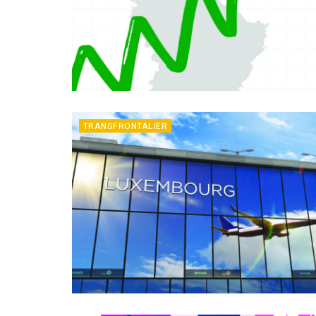
TRANSFRONTALIER