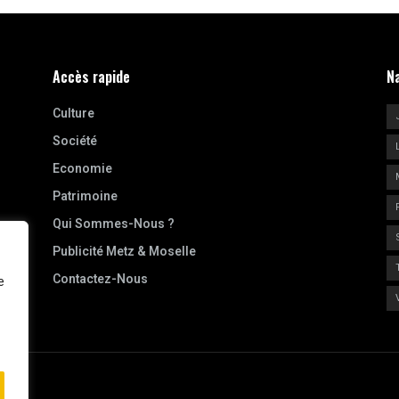
Accès rapide
N
Culture
Société
Economie
Patrimoine
Qui Sommes-Nous ?
Publicité Metz & Moselle
Contactez-Nous
e