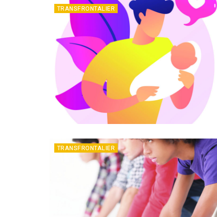
TRANSFRONTALIER
TRANSFRONTALIER