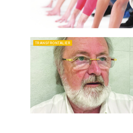
TRANSFRONTALIER