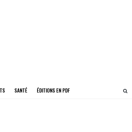
TS
SANTÉ
ÉDITIONS EN PDF