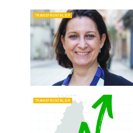
TRANSFRONTALIER
TRANSFRONTALIER