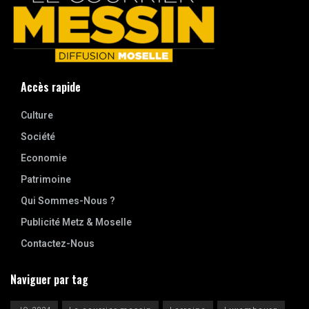
Accès rapide
Culture
Société
Economie
Patrimoine
Qui Sommes-Nous ?
Publicité Metz & Moselle
Contactez-Nous
Naviguer par tag