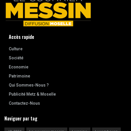
Accès rapide
Culture
Société
Economie
Patrimoine
Qui Sommes-Nous ?
Publicité Metz & Moselle
Contactez-Nous
Naviguer par tag