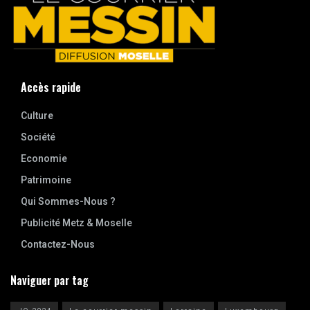
Accès rapide
Culture
Société
Economie
Patrimoine
Qui Sommes-Nous ?
Publicité Metz & Moselle
Contactez-Nous
Naviguer par tag