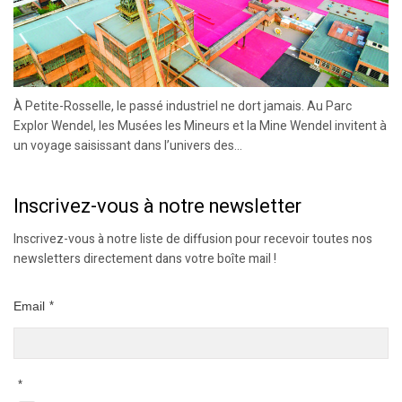
À Petite-Rosselle, le passé industriel ne dort jamais. Au Parc
Explor Wendel, les Musées les Mineurs et la Mine Wendel invitent à
un voyage saisissant dans l’univers des...
Inscrivez-vous à notre newsletter
Inscrivez-vous à notre liste de diffusion pour recevoir toutes nos
newsletters directement dans votre boîte mail !
Email
*
*