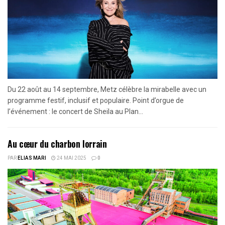
Du 22 août au 14 septembre, Metz célèbre la mirabelle avec un
programme festif, inclusif et populaire. Point d’orgue de
l’événement : le concert de Sheila au Plan...
Au cœur du charbon lorrain
PAR
ELIAS MARI
24 MAI 2025
0