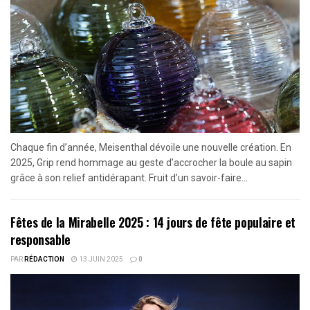
Chaque fin d’année, Meisenthal dévoile une nouvelle création. En
2025, Grip rend hommage au geste d’accrocher la boule au sapin
grâce à son relief antidérapant. Fruit d’un savoir-faire...
Fêtes de la Mirabelle 2025 : 14 jours de fête populaire et
responsable
PAR
RÉDACTION
13 JUIN 2025
0