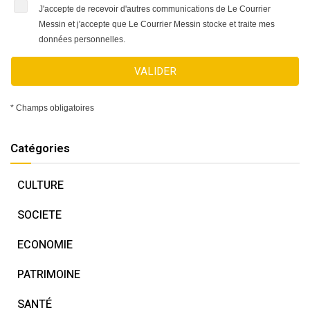
J'accepte de recevoir d'autres communications de Le Courrier
Messin et j'accepte que Le Courrier Messin stocke et traite mes
données personnelles.
VALIDER
* Champs obligatoires
Catégories
CULTURE
SOCIETE
ECONOMIE
PATRIMOINE
SANTÉ