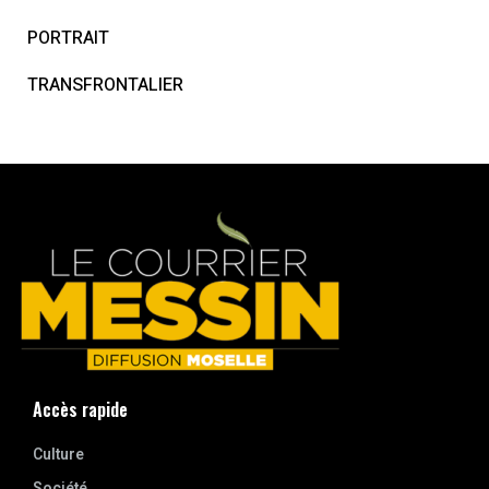
PORTRAIT
TRANSFRONTALIER
Accès rapide
Culture
Société