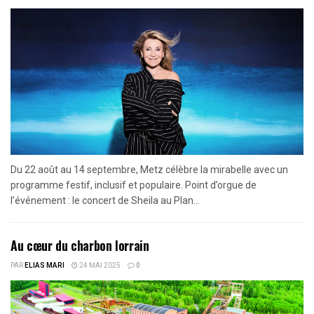
Du 22 août au 14 septembre, Metz célèbre la mirabelle avec un
programme festif, inclusif et populaire. Point d’orgue de
l’événement : le concert de Sheila au Plan...
Au cœur du charbon lorrain
PAR
ELIAS MARI
24 MAI 2025
0