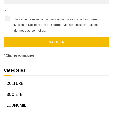
*
J'accepte de recevoir d'autres communications de Le Courrier
Messin et j'accepte que Le Courrier Messin stocke et traite mes
données personnelles.
VALIDER
* Champs obligatoires
Catégories
CULTURE
SOCIETE
ECONOMIE