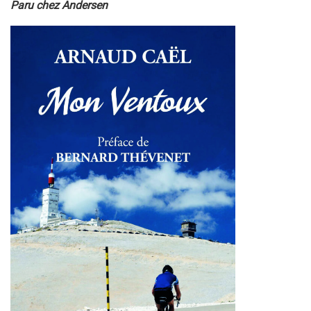
Paru chez Andersen