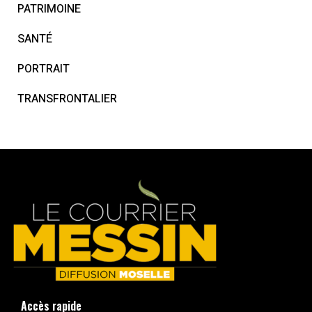
PATRIMOINE
SANTÉ
PORTRAIT
TRANSFRONTALIER
Accès rapide