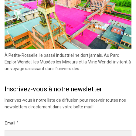
À Petite-Rosselle, le passé industriel ne dort jamais. Au Parc
Explor Wendel, les Musées les Mineurs et la Mine Wendel invitent à
un voyage saisissant dans l’univers des...
Inscrivez-vous à notre newsletter
Inscrivez-vous à notre liste de diffusion pour recevoir toutes nos
newsletters directement dans votre boîte mail !
Email
*