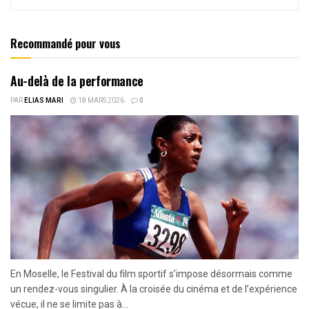
Recommandé pour vous
Au-delà de la performance
PAR
ELIAS MARI
18 MARS 2026
0
En Moselle, le Festival du film sportif s’impose désormais comme
un rendez-vous singulier. À la croisée du cinéma et de l’expérience
vécue, il ne se limite pas à...