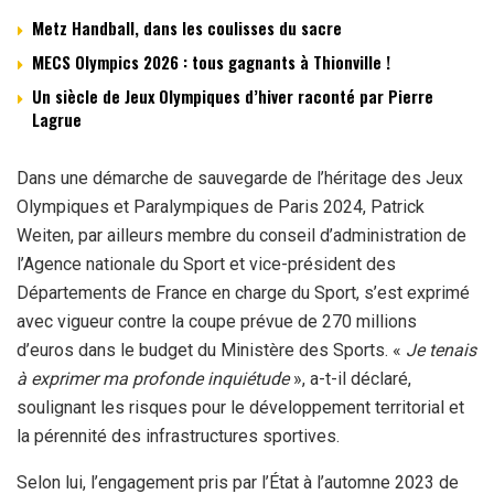
Metz Handball, dans les coulisses du sacre
MECS Olympics 2026 : tous gagnants à Thionville !
Un siècle de Jeux Olympiques d’hiver raconté par Pierre
Lagrue
Dans une démarche de sauvegarde de l’héritage des Jeux
Olympiques et Paralympiques de Paris 2024, Patrick
Weiten, par ailleurs membre du conseil d’administration de
l’Agence nationale du Sport et vice-président des
Départements de France en charge du Sport, s’est exprimé
avec vigueur contre la coupe prévue de 270 millions
d’euros dans le budget du Ministère des Sports. «
Je tenais
à exprimer ma profonde inquiétude
», a-t-il déclaré,
soulignant les risques pour le développement territorial et
la pérennité des infrastructures sportives.
Selon lui, l’engagement pris par l’État à l’automne 2023 de