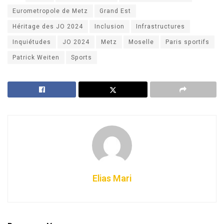
Eurometropole de Metz
Grand Est
Héritage des JO 2024
Inclusion
Infrastructures
Inquiétudes
JO 2024
Metz
Moselle
Paris sportifs
Patrick Weiten
Sports
Elias Mari