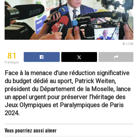
© LCM
81
Partager
Face à la menace d’une réduction significative
du budget dédié au sport, Patrick Weiten,
président du Département de la Moselle, lance
un appel urgent pour préserver l’héritage des
Jeux Olympiques et Paralympiques de Paris
2024.
Vous pourriez aussi aimer