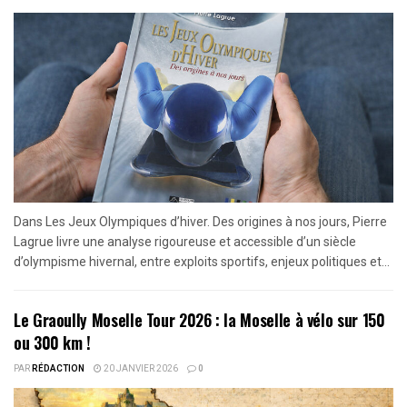
Dans Les Jeux Olympiques d’hiver. Des origines à nos jours, Pierre
Lagrue livre une analyse rigoureuse et accessible d’un siècle
d’olympisme hivernal, entre exploits sportifs, enjeux politiques et...
Le Graoully Moselle Tour 2026 : la Moselle à vélo sur 150
ou 300 km !
PAR
RÉDACTION
20 JANVIER 2026
0