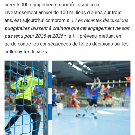
créer 5 000 équipements sportifs, grâce à un
investissement annuel de 100 millions d’euros sur trois
ans, est aujourd’hui compromis. «
Les récentes discussions
budgétaires laissent à craindre que cet engagement ne soit
pas tenu pour 2025 et 2026
», a-t-il prévenu, mettant en
garde contre les conséquences de telles décisions sur les
collectivités locales.