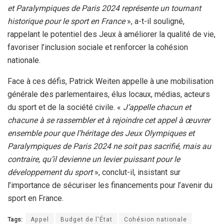
et Paralympiques de Paris 2024 représente un tournant
historique pour le sport en France
», a-t-il souligné,
rappelant le potentiel des Jeux à améliorer la qualité de vie,
favoriser l’inclusion sociale et renforcer la cohésion
nationale.
Face à ces défis, Patrick Weiten appelle à une mobilisation
générale des parlementaires, élus locaux, médias, acteurs
du sport et de la société civile. «
J’appelle chacun et
chacune à se rassembler et à rejoindre cet appel à œuvrer
ensemble pour que l’héritage des Jeux Olympiques et
Paralympiques de Paris 2024 ne soit pas sacrifié, mais au
contraire, qu’il devienne un levier puissant pour le
développement du sport
», conclut-il, insistant sur
l’importance de sécuriser les financements pour l’avenir du
sport en France.
Tags:
Appel
Budget de l'État
Cohésion nationale