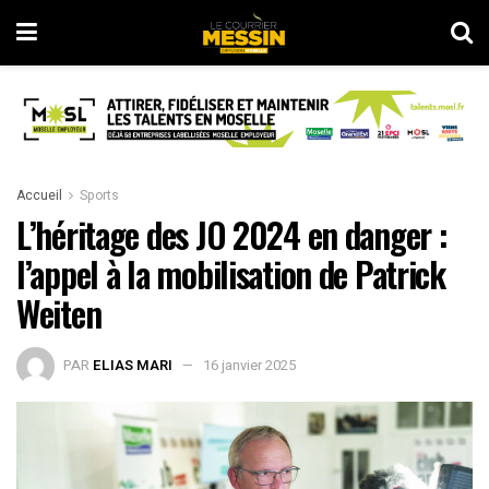
Accueil
Sports
L’héritage des JO 2024 en danger :
l’appel à la mobilisation de Patrick
Weiten
PAR
ELIAS MARI
16 janvier 2025