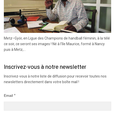
Metz–Györ, en Ligue des Champions de handball féminin, à la télé
ce soir, ce seront ses images ! Né à l’île Maurice, formé à Nancy
puis à Metz,...
Inscrivez-vous à notre newsletter
Inscrivez-vous à notre liste de diffusion pour recevoir toutes nos
newsletters directement dans votre boîte mail !
Email
*