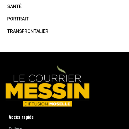
SANTÉ
PORTRAIT
TRANSFRONTALIER
Accès rapide
Culture