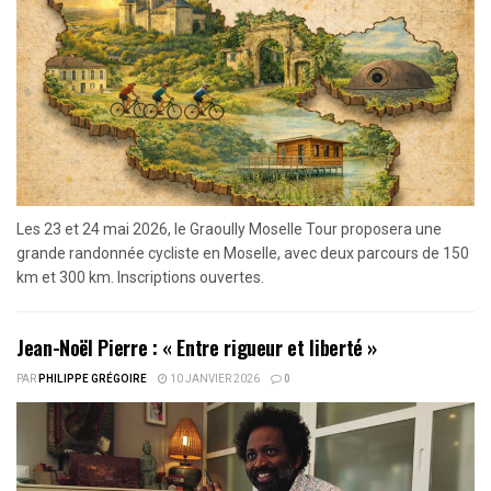
Les 23 et 24 mai 2026, le Graoully Moselle Tour proposera une
grande randonnée cycliste en Moselle, avec deux parcours de 150
km et 300 km. Inscriptions ouvertes.
Jean-Noël Pierre : « Entre rigueur et liberté »
PAR
PHILIPPE GRÉGOIRE
10 JANVIER 2026
0