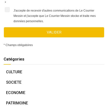
*
J'accepte de recevoir d'autres communications de Le Courrier
Messin et j'accepte que Le Courrier Messin stocke et traite mes
données personnelles.
VALIDER
* Champs obligatoires
Catégories
CULTURE
SOCIETE
ECONOMIE
PATRIMOINE