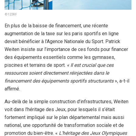
©123RF
En plus de la baisse de financement, une récente
augmentation de la taxe sur les paris sportifs en ligne
devait bénéficier à l’Agence Nationale du Sport. Patrick
Weiten insiste sur l’importance de ces fonds pour financer
des équipements essentiels comme les gymnases,
piscines et terrains de sport.
« Il est crucial que ces
ressources soient directement réinjectées dans le
financement des équipements sportifs structurants
», a-t-il
affirmé.
Au-delà de la simple construction d’infrastructures, Weiten
voit dans l’héritage des Jeux, pour lesquels il s’était
fortement impliqué sur le plan départemental mais aussi
national, une opportunité de transformation sociale et de
promotion du bien-être. «
L’héritage des Jeux Olympiques