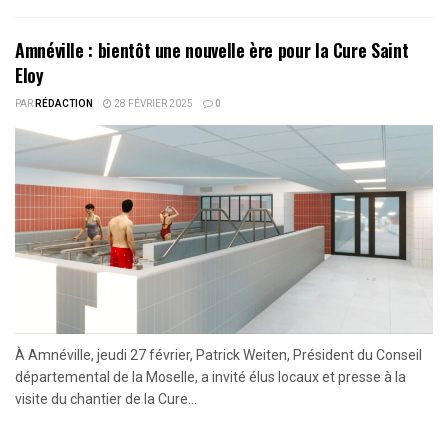
Amnéville : bientôt une nouvelle ère pour la Cure Saint
Eloy
PAR
RÉDACTION
28 FÉVRIER 2025
0
À Amnéville, jeudi 27 février, Patrick Weiten, Président du Conseil
départemental de la Moselle, a invité élus locaux et presse à la
visite du chantier de la Cure...