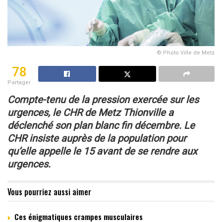
© Photo Ville de Metz
78
Partager
Compte-tenu de la pression exercée sur les
urgences,
le CHR de Metz Thionville a
déclenché son plan blanc fin décembre.
Le
CHR insiste auprès de la population pour
qu’elle appelle le 15
avant de se rendre aux
urgences.
Vous pourriez aussi aimer
Ces énigmatiques crampes musculaires