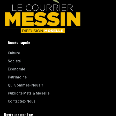
Accès rapide
Culture
Société
Economie
Patrimoine
Qui Sommes-Nous ?
Publicité Metz & Moselle
Contactez-Nous
Naviguer par tag