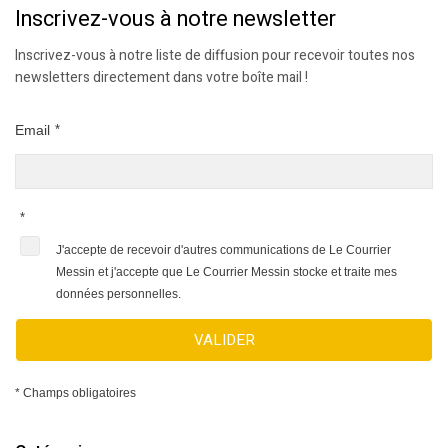
Inscrivez-vous à notre newsletter
Inscrivez-vous à notre liste de diffusion pour recevoir toutes nos
newsletters directement dans votre boîte mail !
Email
*
*
J'accepte de recevoir d'autres communications de Le Courrier
Messin et j'accepte que Le Courrier Messin stocke et traite mes
données personnelles.
VALIDER
* Champs obligatoires