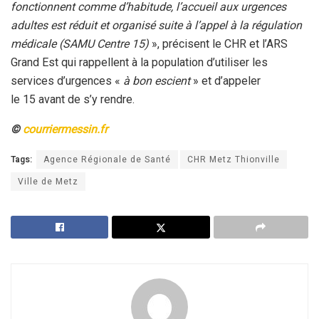
fonctionnent comme d’habitude, l’accueil aux urgences
adultes est réduit et organisé suite à l’appel à la régulation
médicale (SAMU Centre 15)
», précisent le CHR et l’ARS
Grand Est qui rappellent à la population d’utiliser les
services d’urgences «
à bon escient
» et d’appeler
le 15 avant de s’y rendre.
©
courriermessin.fr
Tags:
Agence Régionale de Santé
CHR Metz Thionville
Ville de Metz