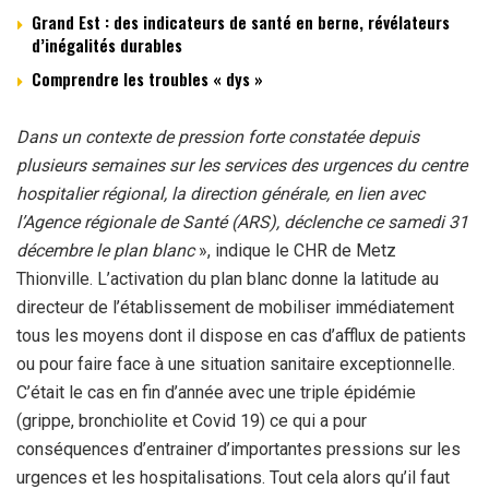
Grand Est : des indicateurs de santé en berne, révélateurs
d’inégalités durables
Comprendre les troubles « dys »
Dans un contexte de pression forte constatée depuis
plusieurs semaines sur les services des urgences du centre
hospitalier régional, la direction générale, en lien avec
l’Agence régionale de Santé (ARS), déclenche ce samedi 31
décembre le plan blanc
», indique le CHR de Metz
Thionville. L’activation du plan blanc donne la latitude au
directeur de l’établissement de mobiliser immédiatement
tous les moyens dont il dispose en cas d’afflux de patients
ou pour faire face à une situation sanitaire exceptionnelle.
C’était le cas en fin d’année avec une triple épidémie
(grippe, bronchiolite et Covid 19) ce qui a pour
conséquences d’entrainer d’importantes pressions sur les
urgences et les hospitalisations. Tout cela alors qu’il faut