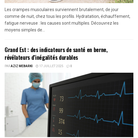
Les crampes musculaires surviennent brutalement, de jour
comme de nuit, chez tous les profils. Hydratation, échauffement,
fatigue nerveuse : les causes sont multiples. Découvrez les
moyens simples de...
Grand Est : des indicateurs de santé en berne,
révélateurs d’inégalités durables
PAR
AZIZ MEBARKI
17 JUILLET 2025
0