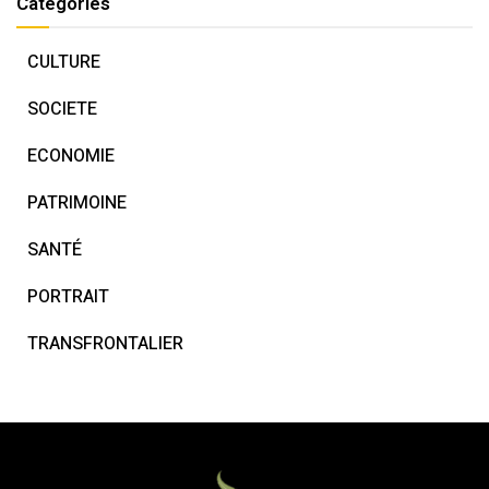
Catégories
CULTURE
SOCIETE
ECONOMIE
PATRIMOINE
SANTÉ
PORTRAIT
TRANSFRONTALIER