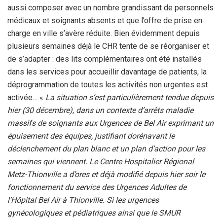
aussi composer avec un nombre grandissant de personnels
médicaux et soignants absents et que l’offre de prise en
charge en ville s’avère réduite. Bien évidemment depuis
plusieurs semaines déjà le CHR tente de se réorganiser et
de s’adapter : des lits complémentaires ont été installés
dans les services pour accueillir davantage de patients, la
déprogrammation de toutes les activités non urgentes est
activée… «
La situation s’est particulièrement tendue depuis
hier (30 décembre), dans un contexte d’arrêts maladie
massifs de soignants aux Urgences de Bel Air exprimant un
épuisement des équipes, justifiant dorénavant le
déclenchement du plan blanc et un plan d’action pour les
semaines qui viennent. Le Centre Hospitalier Régional
Metz-Thionville a d’ores et déjà modifié depuis hier soir le
fonctionnement du service des Urgences Adultes de
l’Hôpital Bel Air à Thionville. Si les urgences
gynécologiques et pédiatriques ainsi que le SMUR