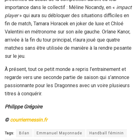
importance dans le collectif : Méline Nocandy, en «
impact
player
» qui aura su débloquer des situations difficiles en
fin de match, Tamara Horacek en joker de luxe et Chloé
Valentini en métronome sur son aile gauche. Orlane Kanor,
arrivée à la fin du tour principal, n’aura joué que quatre
matches sans être utilisée de manière à la rendre pesante
sur le jeu.
À présent, tout ce petit monde a repris l’entrainement et
regarde vers une seconde partie de saison qui s’annonce
passionnante pour les Dragonnes avec un voire plusieurs
titres à conquérir.
Philippe Grégoire
©
courriermessin.fr
Tags:
Bilan
Emmanuel Mayonnade
Handball féminin