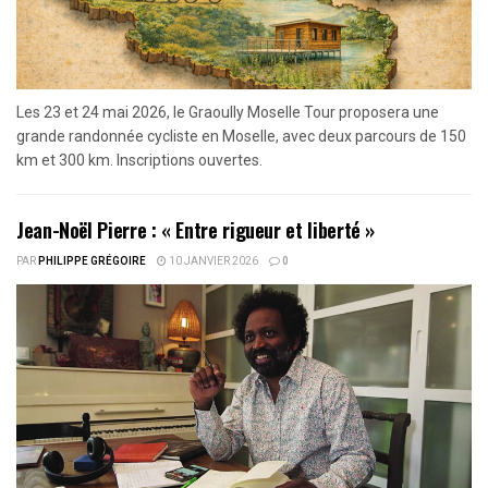
Les 23 et 24 mai 2026, le Graoully Moselle Tour proposera une
grande randonnée cycliste en Moselle, avec deux parcours de 150
km et 300 km. Inscriptions ouvertes.
Jean-Noël Pierre : « Entre rigueur et liberté »
PAR
PHILIPPE GRÉGOIRE
10 JANVIER 2026
0