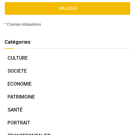
VALIDER
* Champs obligatoires
Catégories
CULTURE
SOCIETE
ECONOMIE
PATRIMOINE
SANTÉ
PORTRAIT