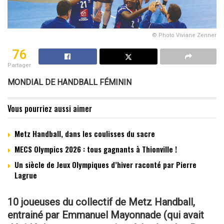
© Photo Viviane Zenner
76
Partager
MONDIAL DE HANDBALL FÉMININ
Vous pourriez aussi aimer
Metz Handball, dans les coulisses du sacre
MECS Olympics 2026 : tous gagnants à Thionville !
Un siècle de Jeux Olympiques d’hiver raconté par Pierre
Lagrue
10 joueuses du collectif de Metz Handball,
entrainé par Emmanuel Mayonnade (qui avait