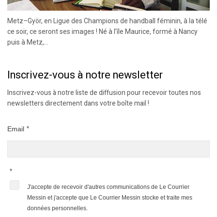
Metz–Györ, en Ligue des Champions de handball féminin, à la télé
ce soir, ce seront ses images ! Né à l’île Maurice, formé à Nancy
puis à Metz,...
Inscrivez-vous à notre newsletter
Inscrivez-vous à notre liste de diffusion pour recevoir toutes nos
newsletters directement dans votre boîte mail !
Email
*
*
J'accepte de recevoir d'autres communications de Le Courrier
Messin et j'accepte que Le Courrier Messin stocke et traite mes
données personnelles.