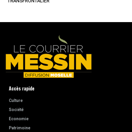
TRANSFRONTALIER
Accès rapide
Culture
Société
Economie
Patrimoine