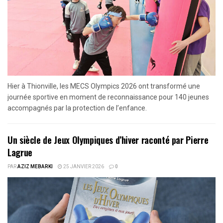
Hier à Thionville, les MECS Olympics 2026 ont transformé une
journée sportive en moment de reconnaissance pour 140 jeunes
accompagnés par la protection de l’enfance.
Un siècle de Jeux Olympiques d’hiver raconté par Pierre
Lagrue
PAR
AZIZ MEBARKI
25 JANVIER 2026
0