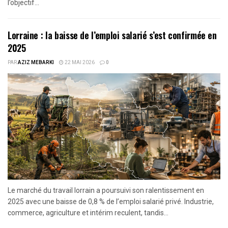
l’objectif...
Lorraine : la baisse de l’emploi salarié s’est confirmée en
2025
PAR
AZIZ MEBARKI
22 MAI 2026
0
Le marché du travail lorrain a poursuivi son ralentissement en
2025 avec une baisse de 0,8 % de l’emploi salarié privé. Industrie,
commerce, agriculture et intérim reculent, tandis...