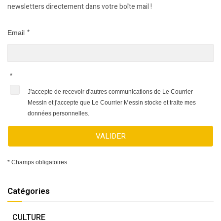
newsletters directement dans votre boîte mail !
Email
*
*
J'accepte de recevoir d'autres communications de Le Courrier
Messin et j'accepte que Le Courrier Messin stocke et traite mes
données personnelles.
VALIDER
* Champs obligatoires
Catégories
CULTURE