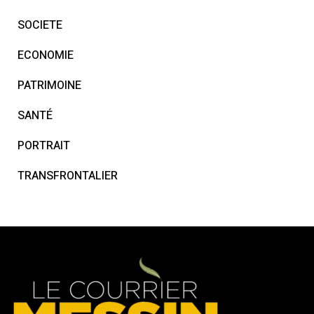
SOCIETE
ECONOMIE
PATRIMOINE
SANTÉ
PORTRAIT
TRANSFRONTALIER