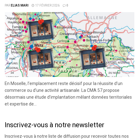
PAR
ELIAS MARI
17 FÉVRIER 2026
0
En Moselle, l’emplacement reste décisif pour la réussite d’un
commerce ou d’une activité artisanale. La CMA 57 propose
désormais une étude d’implantation mêlant données territoriales
et expertise de...
Inscrivez-vous à notre newsletter
Inscrivez-vous à notre liste de diffusion pour recevoir toutes nos