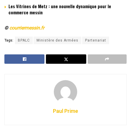
Les Vitrines de Metz : une nouvelle dynamique pour le
commerce messin
©
courriermessin.fr
Tags:
BPALC
Ministère des Armées
Partenariat
Paul Prime