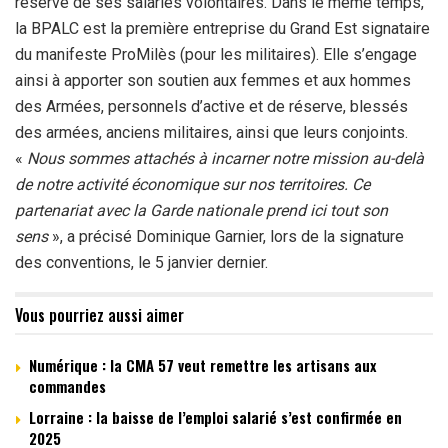
réserve de ses salariés volontaires. Dans le même temps,
la BPALC est la première entreprise du Grand Est signataire
du manifeste ProMilès (pour les militaires). Elle s’engage
ainsi à apporter son soutien aux femmes et aux hommes
des Armées, personnels d’active et de réserve, blessés
des armées, anciens militaires, ainsi que leurs conjoints.
«
Nous sommes attachés à incarner notre mission au-delà
de notre activité économique sur nos territoires. Ce
partenariat avec la Garde nationale prend ici tout son
sens
», a précisé Dominique Garnier, lors de la signature
des conventions, le 5 janvier dernier.
Vous pourriez aussi aimer
Numérique : la CMA 57 veut remettre les artisans aux
commandes
Lorraine : la baisse de l’emploi salarié s’est confirmée en
2025