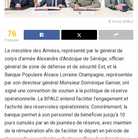
© Photo BPALC
76
Partager
Le ministère des Armées, représenté par le général de
corps d’armée Alexandre d’Andoque de Sériège, officier
général de zone de défense et de sécurité Est, et la
Banque Populaire Alsace Lorraine Champagne, représentée
par son directeur général Monsieur Dominique Garnier, ont
signé une convention de soutien à la politique de réserve
opérationnelle. La BPALC entend faciliter l’engagement et
l’activité des réservistes opérationnels. Concrètement, la
banque permet à son personnel de bénéficier jusqu’à 10
jours cumulés par an de journées de réserve, avec maintien
de la rémunération afin de faciliter le départ en période de