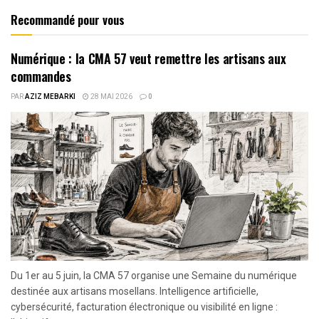
Recommandé pour vous
Numérique : la CMA 57 veut remettre les artisans aux
commandes
PAR
AZIZ MEBARKI
28 MAI 2026
0
Du 1er au 5 juin, la CMA 57 organise une Semaine du numérique
destinée aux artisans mosellans. Intelligence artificielle,
cybersécurité, facturation électronique ou visibilité en ligne :