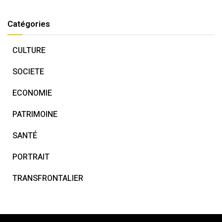
Catégories
CULTURE
SOCIETE
ECONOMIE
PATRIMOINE
SANTÉ
PORTRAIT
TRANSFRONTALIER