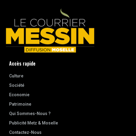
Accès rapide
Culture
Société
Economie
Patrimoine
Qui Sommes-Nous ?
Publicité Metz & Moselle
Contactez-Nous