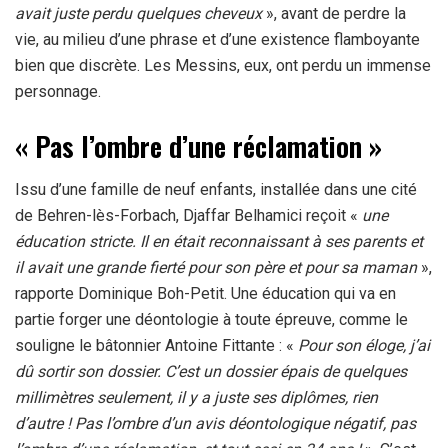
avait juste perdu quelques cheveux
», avant de perdre la
vie, au milieu d’une phrase et d’une existence flamboyante
bien que discrète. Les Messins, eux, ont perdu un immense
personnage.
« Pas l’ombre d’une réclamation »
Issu d’une famille de neuf enfants, installée dans une cité
de Behren-lès-Forbach, Djaffar Belhamici reçoit «
une
éducation stricte. Il en était reconnaissant à ses parents et
il avait une grande fierté pour son père et pour sa maman
»,
rapporte Dominique Boh-Petit. Une éducation qui va en
partie forger une déontologie à toute épreuve, comme le
souligne le bâtonnier Antoine Fittante : «
Pour son éloge, j’ai
dû sortir son dossier. C’est un dossier épais de quelques
millimètres seulement, il y a juste ses diplômes, rien
d’autre ! Pas l’ombre d’un avis déontologique négatif, pas