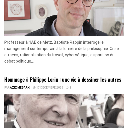
Professeur à l’IAE de Metz, Baptiste Rappin interroge le
management contemporain à la lumière de la philosophie. Crise
du sens, rationalisation du travail, cybernétique, disparition du
débat politique...
Hommage à Philippe Lorin : une vie à dessiner les autres
PAR
AZIZ MEBARKI
17 DÉCEMBRE 2025
1