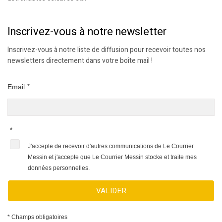
Inscrivez-vous à notre newsletter
Inscrivez-vous à notre liste de diffusion pour recevoir toutes nos
newsletters directement dans votre boîte mail !
Email
*
*
J'accepte de recevoir d'autres communications de Le Courrier
Messin et j'accepte que Le Courrier Messin stocke et traite mes
données personnelles.
VALIDER
* Champs obligatoires