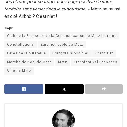
nos efforts pour conforter une image positive de notre
territoire sans verser dans le surtourisme. »
Metz se muant
en cité Airbnb ? C’est niet !
Tags:
Club de la Presse et de la Communication de Metz-Lorraine
Constellations
Eurométropole de Metz
Fêtes de la Mirabelle
François Grosdidier
Grand Est
Marché de Noël de Metz
Metz
Transfestival Passages
Ville de Metz