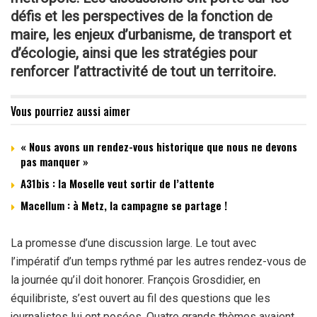
défis et les perspectives de la fonction de
maire, les enjeux d’urbanisme, de transport et
d’écologie, ainsi que les stratégies pour
renforcer l’attractivité de tout un territoire.
Vous pourriez aussi aimer
« Nous avons un rendez-vous historique que nous ne devons
pas manquer »
A31bis : la Moselle veut sortir de l’attente
Macellum : à Metz, la campagne se partage !
La promesse d’une discussion large. Le tout avec
l’impératif d’un temps rythmé par les autres rendez-vous de
la journée qu’il doit honorer. François Grosdidier, en
équilibriste, s’est ouvert au fil des questions que les
journalistes lui ont posées. Quatre grands thèmes avaient