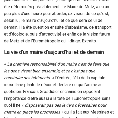
été déterminés préalablement. Le Maire de Metz, a eu un
peu plus d’une heure pour aborder, sa vision de ce qu’est,
selon lui, le maire d’aujourd’hui et ce que sera celui de
demain. Il a été question ensuite d’urbanisme, de transport
et d’écologie, puis d’attractivité et enfin de la vision future
de Metz et de l’Eurométropole qu’il dirige. Extraits.
La vie d’un maire d’aujourd’hui et de demain
« La première responsabilité d’un maire c’est de faire que
les gens vivent bien ensemble, et ce n’est pas que
construire des bâtiments. »
D’entrée, l’élu de la capitale
mosellane plante le décor et déclare ce qui l’anime au
quotidien. François Grosdidier enchaîne en rappelant
l’importance d’être aussi à la tête de l’Eurométropole sans
quoi il ne
« disposerait pas des leviers nécessaires pour
mettre en place les promesses »
qu’il a fait aux Messines et