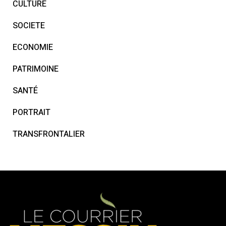
CULTURE
SOCIETE
ECONOMIE
PATRIMOINE
SANTÉ
PORTRAIT
TRANSFRONTALIER