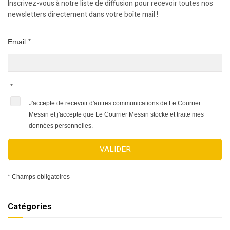
Inscrivez-vous à notre liste de diffusion pour recevoir toutes nos
newsletters directement dans votre boîte mail !
Email
*
*
J'accepte de recevoir d'autres communications de Le Courrier
Messin et j'accepte que Le Courrier Messin stocke et traite mes
données personnelles.
VALIDER
* Champs obligatoires
Catégories