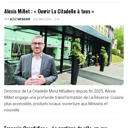
Alexis Millet : « Ouvrir La Citadelle à tous »
PAR
AZIZ MEBARKI
8 MAI 2026
0
Directeur de La Citadelle Metz MGallery depuis fin 2025, Alexis
Millet engage une profonde transformation de La Réserve. Cuisine
plus accessible, produits locaux, ouverture aux Messins et
nouvelle...