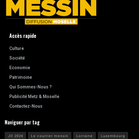
Accès rapide
Culture
Société
Economie
Patrimoine
Qui Sommes-Nous ?
Publicité Metz & Moselle
Contactez-Nous
Naviguer par tag
JO 2024
Le courrier messin
Lorraine
Luxembourg