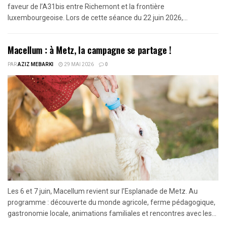
faveur de l’A31bis entre Richemont et la frontière
luxembourgeoise. Lors de cette séance du 22 juin 2026,...
Macellum : à Metz, la campagne se partage !
PAR
AZIZ MEBARKI
29 MAI 2026
0
Les 6 et 7 juin, Macellum revient sur l’Esplanade de Metz. Au
programme : découverte du monde agricole, ferme pédagogique,
gastronomie locale, animations familiales et rencontres avec les...