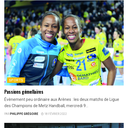
SPORTS
Passions gémellaires
Évènement peu ordinaire aux Arènes : les deux matchs de Ligue
des Champions de Metz Handball, mercredi 9...
PAR
PHILIPPE GRÉGOIRE
18 FÉVRIER 2022