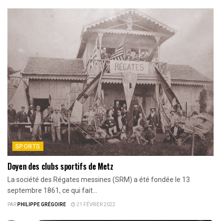
SPORTS
Doyen des clubs sportifs de Metz
La société des Régates messines (SRM) a été fondée le 13
septembre 1861, ce qui fait...
PAR
PHILIPPE GRÉGOIRE
21 FÉVRIER 2022