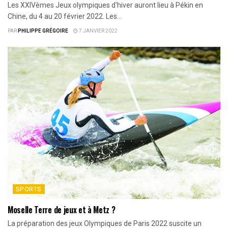
Les XXIVèmes Jeux olympiques d'hiver auront lieu à Pékin en
Chine, du 4 au 20 février 2022. Les...
PAR
PHILIPPE GRÉGOIRE
7 JANVIER 2022
SPORTS
Moselle Terre de jeux et à Metz ?
La préparation des jeux Olympiques de Paris 2022 suscite un