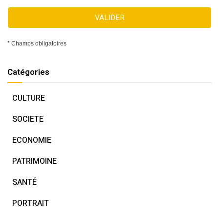
VALIDER
* Champs obligatoires
Catégories
CULTURE
SOCIETE
ECONOMIE
PATRIMOINE
SANTÉ
PORTRAIT