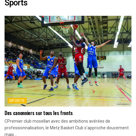
Sports
SPORTS
Des canonniers sur tous les fronts
CPremier club mosellan avec des ambitions avérées de
professionnalisation, le Metz Basket Club s’approche doucement
mais...