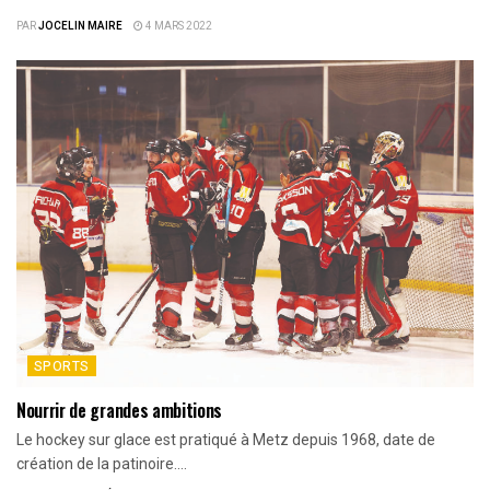
PAR
JOCELIN MAIRE
4 MARS 2022
SPORTS
Nourrir de grandes ambitions
Le hockey sur glace est pratiqué à Metz depuis 1968, date de
création de la patinoire....