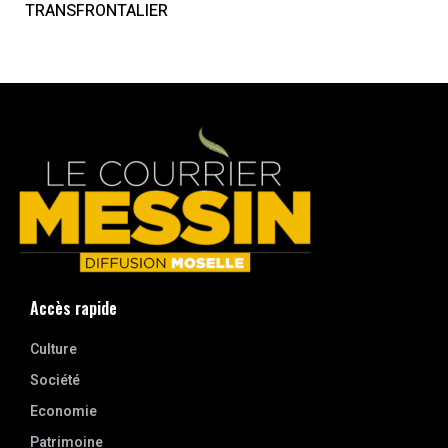
TRANSFRONTALIER
Accès rapide
Culture
Société
Economie
Patrimoine