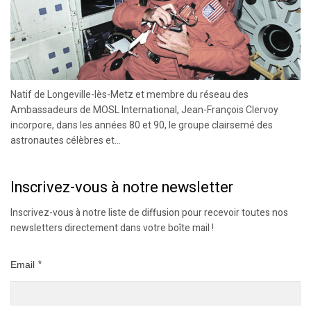
Natif de Longeville-lès-Metz et membre du réseau des
Ambassadeurs de MOSL International, Jean-François Clervoy
incorpore, dans les années 80 et 90, le groupe clairsemé des
astronautes célèbres et...
Inscrivez-vous à notre newsletter
Inscrivez-vous à notre liste de diffusion pour recevoir toutes nos
newsletters directement dans votre boîte mail !
Email
*