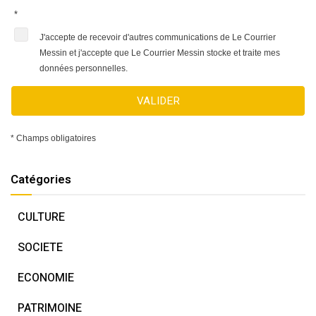
*
J'accepte de recevoir d'autres communications de Le Courrier
Messin et j'accepte que Le Courrier Messin stocke et traite mes
données personnelles.
VALIDER
* Champs obligatoires
Catégories
CULTURE
SOCIETE
ECONOMIE
PATRIMOINE