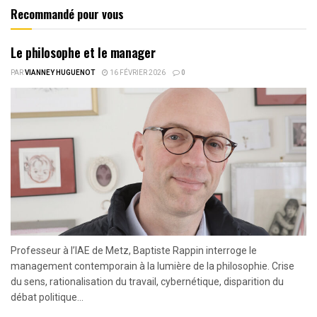
Recommandé pour vous
Le philosophe et le manager
PAR
VIANNEY HUGUENOT
16 FÉVRIER 2026
0
Professeur à l’IAE de Metz, Baptiste Rappin interroge le
management contemporain à la lumière de la philosophie. Crise
du sens, rationalisation du travail, cybernétique, disparition du
débat politique...