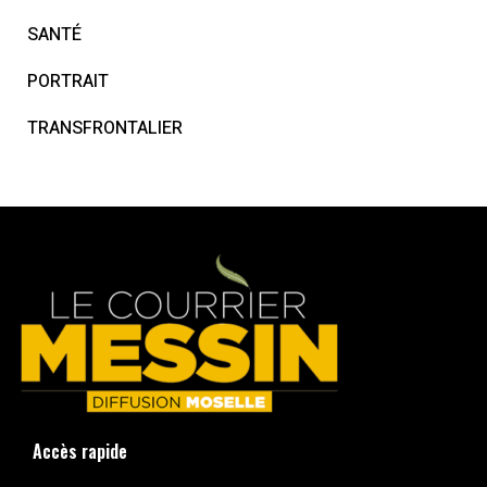
SANTÉ
PORTRAIT
TRANSFRONTALIER
Accès rapide