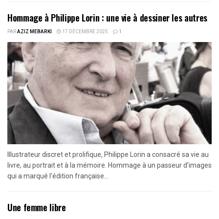
Hommage à Philippe Lorin : une vie à dessiner les autres
PAR
AZIZ MEBARKI
17 DÉCEMBRE 2025
1
Illustrateur discret et prolifique, Philippe Lorin a consacré sa vie au
livre, au portrait et à la mémoire. Hommage à un passeur d’images
qui a marqué l’édition française...
Une femme libre