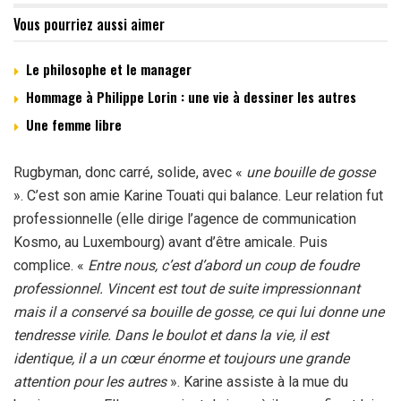
Vous pourriez aussi aimer
Le philosophe et le manager
Hommage à Philippe Lorin : une vie à dessiner les autres
Une femme libre
Rugbyman, donc carré, solide, avec «
une bouille de gosse
». C’est son amie Karine Touati qui balance. Leur relation fut
professionnelle (elle dirige l’agence de communication
Kosmo, au Luxembourg) avant d’être amicale. Puis
complice. «
Entre nous, c’est d’abord un coup de foudre
professionnel. Vincent est tout de suite impressionnant
mais il a conservé sa bouille de gosse, ce qui lui donne une
tendresse virile. Dans le boulot et dans la vie, il est
identique, il a un cœur énorme et toujours une grande
attention pour les autres
». Karine assiste à la mue du