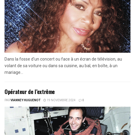
Dans la fosse d'un concert ou face à un écran de télévision, au
volant de sa voiture ou dans sa cuisine, au bal, en boîte, à un
mariage...
Opérateur de l’extrême
PAR
VIANNEY HUGUENOT
19 NOVEMBRE 2024
0