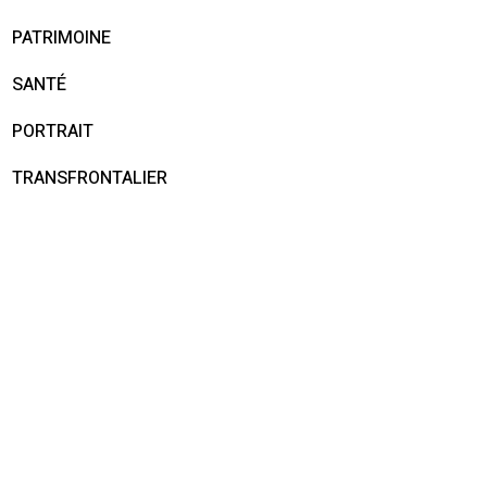
PATRIMOINE
SANTÉ
PORTRAIT
TRANSFRONTALIER