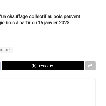
’un chauffage collectif au bois peuvent
 bois à partir du 16 janvier 2023.
ie Bois
Tweet
19