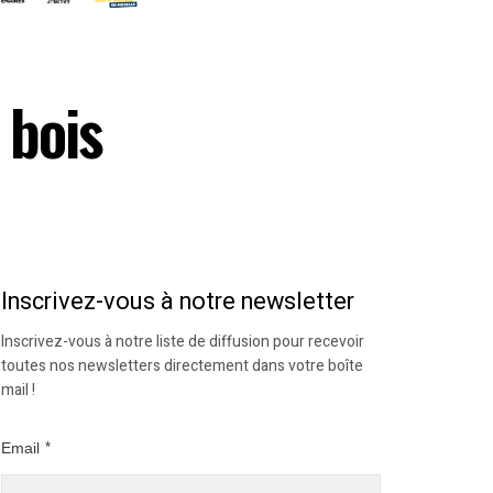
 bois
Inscrivez-vous à notre newsletter
Inscrivez-vous à notre liste de diffusion pour recevoir
toutes nos newsletters directement dans votre boîte
mail !
Email
*