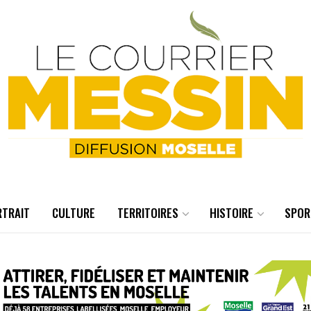
RTRAIT
CULTURE
TERRITOIRES
HISTOIRE
SPOR