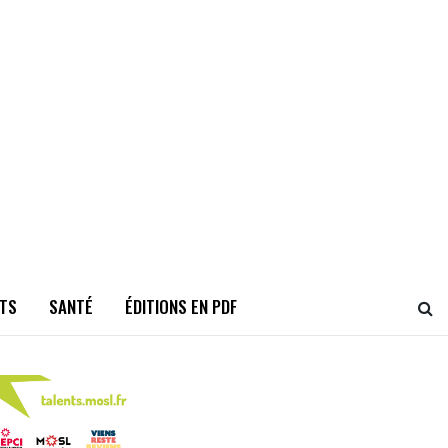
TS
SANTÉ
ÉDITIONS EN PDF