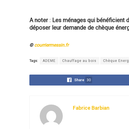
A noter
:
Les ménages qui bénéficient d
déposer leur demande de chèque énergie
©
courriermessin.fr
Tags:
ADEME
Chauffage au bois
Chèque Energ
Share
30
Fabrice Barbian