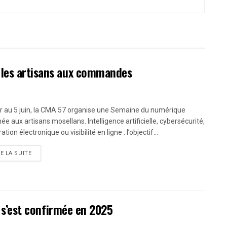
 les artisans aux commandes
r au 5 juin, la CMA 57 organise une Semaine du numérique
ée aux artisans mosellans. Intelligence artificielle, cybersécurité,
ation électronique ou visibilité en ligne : l’objectif...
RE LA SUITE
ié s’est confirmée en 2025