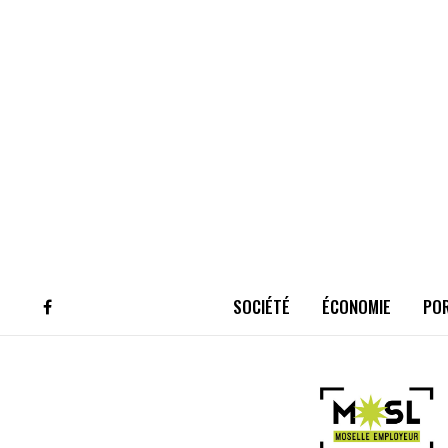
SOCIÉTÉ
ÉCONOMIE
PO