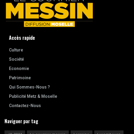
Accès rapide
Culture
Société
Economie
Patrimoine
Qui Sommes-Nous ?
Publicité Metz & Moselle
Contactez-Nous
Naviguer par tag