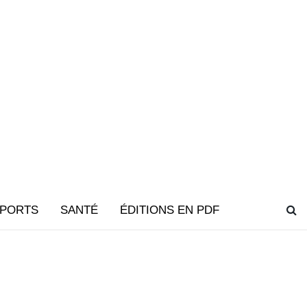
PORTS
SANTÉ
ÉDITIONS EN PDF