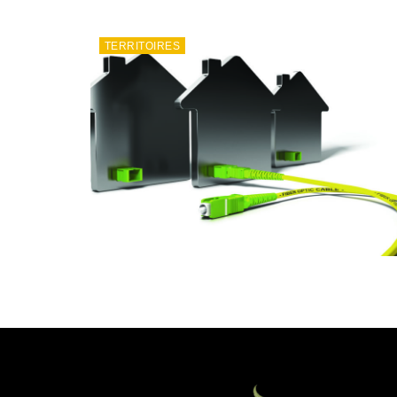
TERRITOIRES