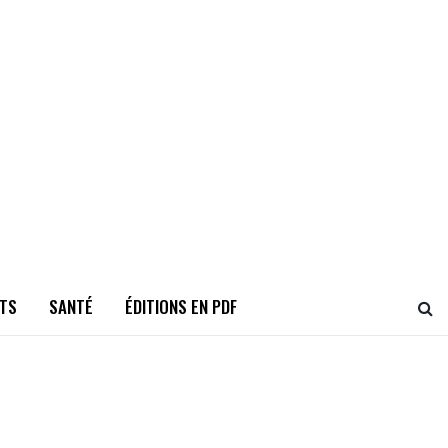
TS
SANTÉ
ÉDITIONS EN PDF