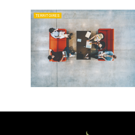
TERRITOIRES