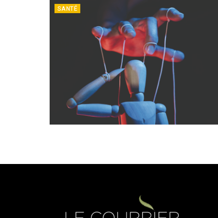
SANTÉ