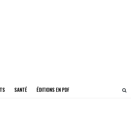
TS
SANTÉ
ÉDITIONS EN PDF