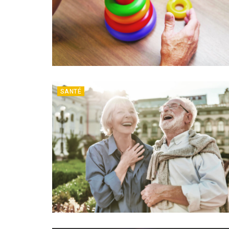
SANTÉ