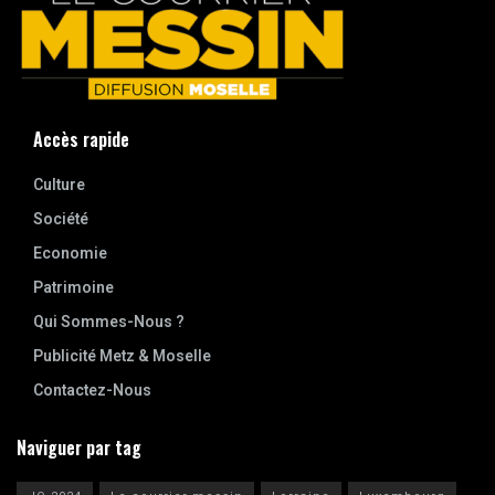
Accès rapide
Culture
Société
Economie
Patrimoine
Qui Sommes-Nous ?
Publicité Metz & Moselle
Contactez-Nous
Naviguer par tag